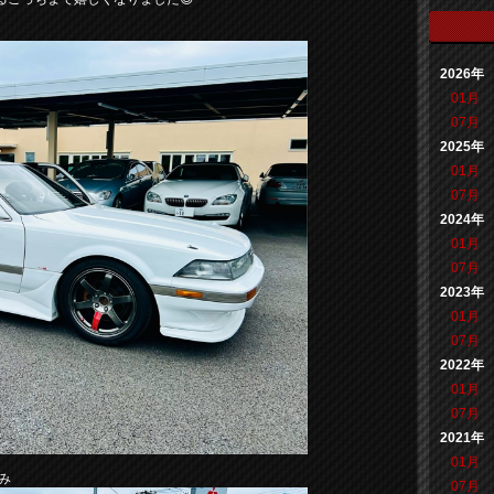
2026年
01月
07月
2025年
01月
07月
2024年
01月
07月
2023年
01月
07月
2022年
01月
07月
2021年
01月
み
07月