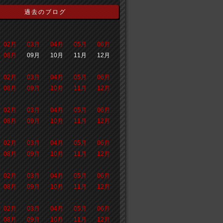
過去のブログ
02月
03月
04月
05月
06月
08月
09月
10月
11月
12月
02月
03月
04月
05月
06月
08月
09月
10月
11月
12月
02月
03月
04月
05月
06月
08月
09月
10月
11月
12月
02月
03月
04月
05月
06月
08月
09月
10月
11月
12月
02月
03月
04月
05月
06月
08月
09月
10月
11月
12月
02月
03月
04月
05月
06月
08月
09月
10月
11月
12月