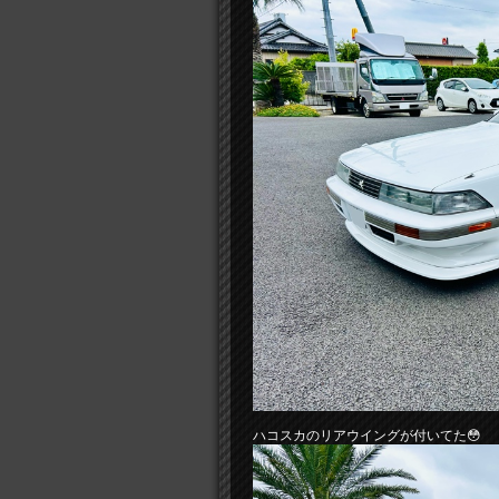
ハコスカのリアウイングが付いてた😳