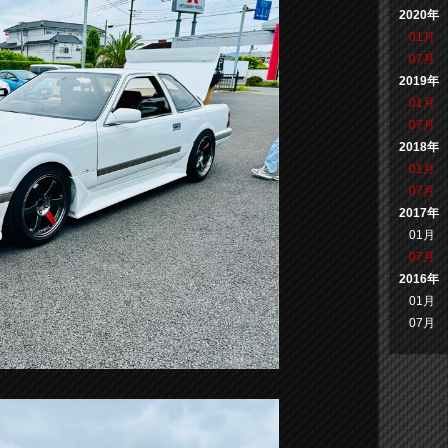
2020年
01月
07月
2019年
01月
07月
2018年
01月
07月
2017年
01月
07月
2016年
01月
07月