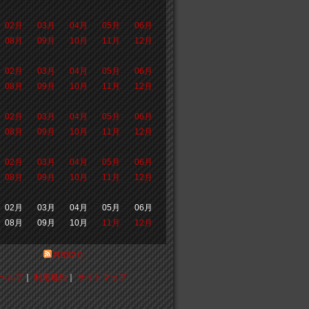
02月
03月
04月
05月
06月
08月
09月
10月
11月
12月
02月
03月
04月
05月
06月
08月
09月
10月
11月
12月
02月
03月
04月
05月
06月
08月
09月
10月
11月
12月
02月
03月
04月
05月
06月
08月
09月
10月
11月
12月
02月
03月
04月
05月
06月
08月
09月
10月
11月
12月
RSS2.0
ヘルプ
｜
利用規約
｜
サイトマップ