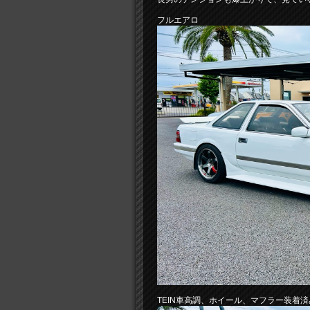
フルエアロ
TEIN車高調、ホイール、マフラー装着済