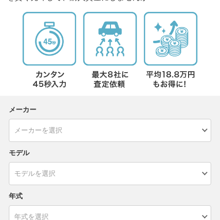
メーカー
モデル
年式