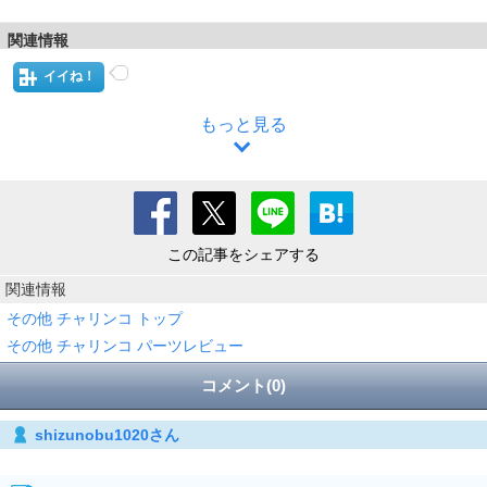
関連情報
イイね！
もっと見る
この記事をシェアする
関連情報
その他 チャリンコ トップ
その他 チャリンコ パーツレビュー
コメント(0)
shizunobu1020さん