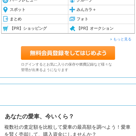
パーツレビュー
グループ
スポット
みんカラ＋
まとめ
フォト
【PR】ショッピング
【PR】オークション
もっと見る
ログインするとお気に入りの保存や燃費記録など様々な
管理が出来るようになります
あなたの愛車、今いくら？
複数社の査定額を比較して愛車の最高額を調べよう！愛車
を賢く売却して、購入資金にしませんか？