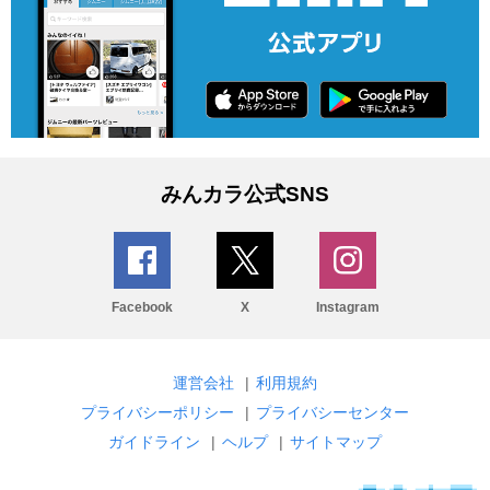
みんカラ公式SNS
Facebook
X
Instagram
運営会社
|
利用規約
プライバシーポリシー
|
プライバシーセンター
ガイドライン
|
ヘルプ
|
サイトマップ