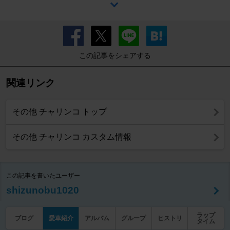
この記事をシェアする
関連リンク
その他 チャリンコ トップ
その他 チャリンコ カスタム情報
この記事を書いたユーザー
shizunobu1020
ラップ
ブログ
愛車紹介
アルバム
グループ
ヒストリ
タイム