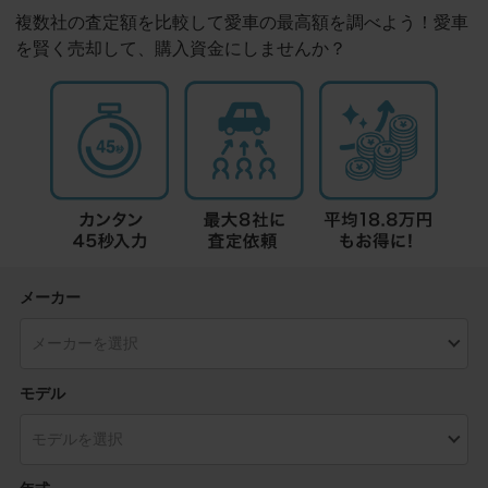
複数社の査定額を比較して愛車の最高額を調べよう！愛車
を賢く売却して、購入資金にしませんか？
メーカー
モデル