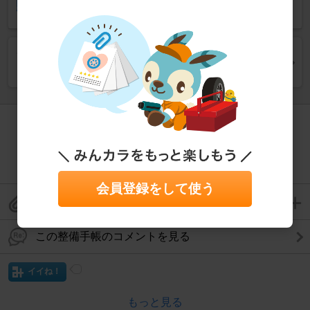
チャリンコ のタイヤ・ホイール関連の整備手帳を見
る
この整備が難しいと思ったら、プロに相談！
パーツ取り付け相談
会員登録をして使う
この整備手帳をクリップして保存
この整備手帳のコメントを見る
イイね！
もっと見る