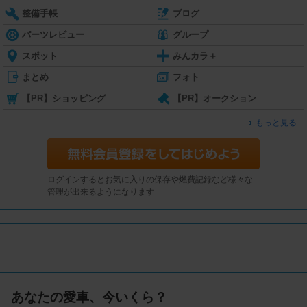
整備手帳
ブログ
パーツレビュー
グループ
スポット
みんカラ＋
まとめ
フォト
【PR】ショッピング
【PR】オークション
もっと見る
ログインするとお気に入りの保存や燃費記録など様々な
管理が出来るようになります
あなたの愛車、今いくら？