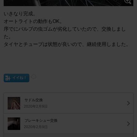
いきなり完成。
オートライトの動作もOK。
序でにバルブの虫ゴムが劣化していたので、交換しまし
た。
タイヤとチューブは状態が良いので、継続使用しました。
イイね！
サドル交換
2020年2月9日
ブレーキシュー交換
2020年2月9日