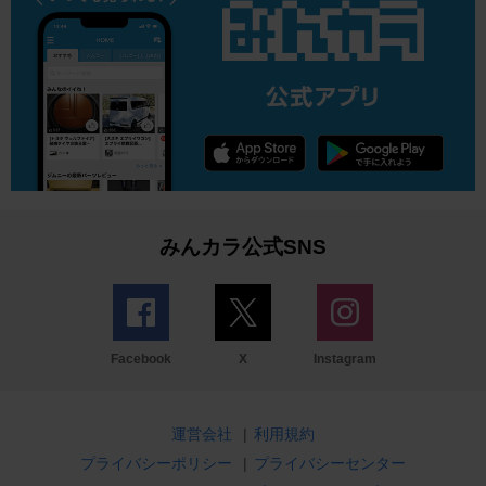
みんカラ公式SNS
Facebook
X
Instagram
運営会社
|
利用規約
プライバシーポリシー
|
プライバシーセンター