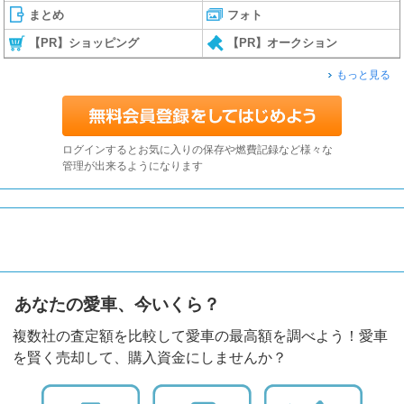
まとめ
フォト
【PR】ショッピング
【PR】オークション
もっと見る
ログインするとお気に入りの保存や燃費記録など様々な
管理が出来るようになります
あなたの愛車、今いくら？
複数社の査定額を比較して愛車の最高額を調べよう！愛車
を賢く売却して、購入資金にしませんか？