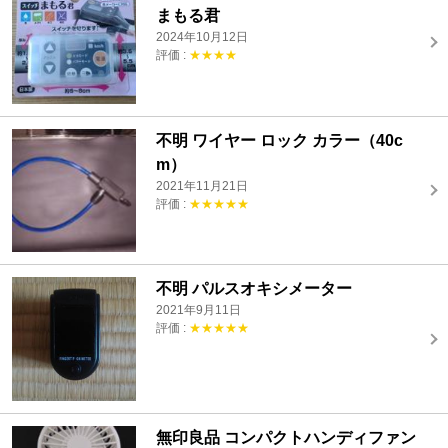
まもる君
2024年10月12日
評価 :
★★★★
不明 ワイヤー ロック カラー（40c
m）
2021年11月21日
評価 :
★★★★★
不明 パルスオキシメーター
2021年9月11日
評価 :
★★★★★
無印良品 コンパクトハンディファン