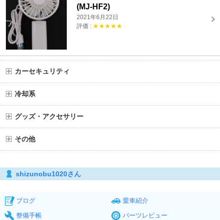
(MJ-HF2)
2021年6月22日
評価 :
★★★★★
カーセキュリティ
冷却系
グッズ・アクセサリー
その他
shizunobu1020さん
ブログ
愛車紹介
整備手帳
パーツレビュー