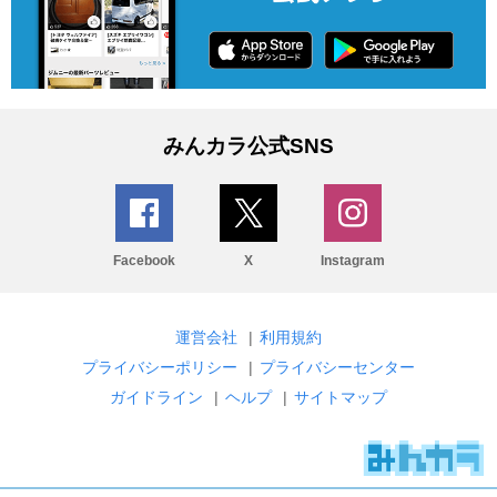
みんカラ公式SNS
Facebook
X
Instagram
運営会社
|
利用規約
プライバシーポリシー
|
プライバシーセンター
ガイドライン
|
ヘルプ
|
サイトマップ