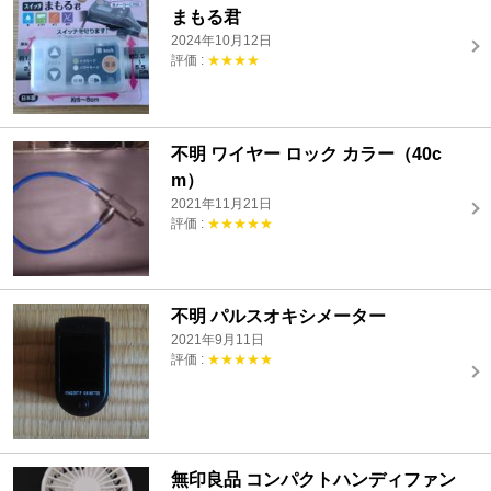
まもる君
2024年10月12日
評価 :
★★★★
不明 ワイヤー ロック カラー（40c
m）
2021年11月21日
評価 :
★★★★★
不明 パルスオキシメーター
2021年9月11日
評価 :
★★★★★
無印良品 コンパクトハンディファン