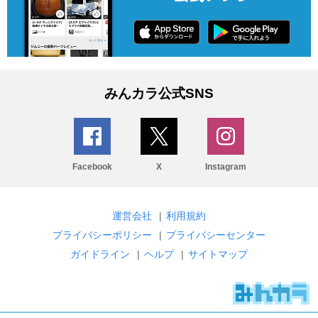
みんカラ公式SNS
Facebook
X
Instagram
運営会社
|
利用規約
プライバシーポリシー
|
プライバシーセンター
ガイドライン
|
ヘルプ
|
サイトマップ