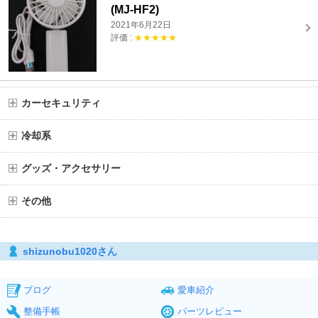
(MJ-HF2)
2021年6月22日
評価 :
★★★★★
カーセキュリティ
冷却系
グッズ・アクセサリー
その他
shizunobu1020さん
ブログ
愛車紹介
整備手帳
パーツレビュー