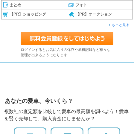
まとめ
フォト
【PR】ショッピング
【PR】オークション
もっと見る
ログインするとお気に入りの保存や燃費記録など様々な
管理が出来るようになります
あなたの愛車、今いくら？
複数社の査定額を比較して愛車の最高額を調べよう！愛車
を賢く売却して、購入資金にしませんか？