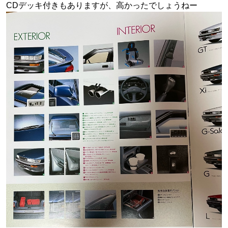
CDデッキ付きもありますが、高かったでしょうねー