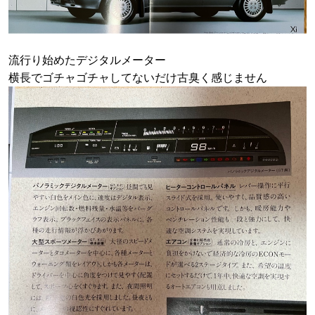
流行り始めたデジタルメーター
横長でゴチャゴチャしてないだけ古臭く感じません