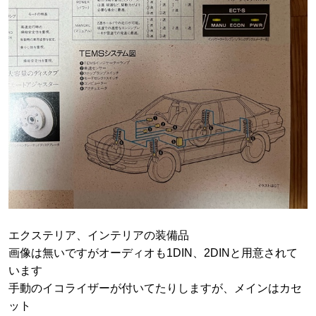
エクステリア、インテリアの装備品
画像は無いですがオーディオも1DIN、2DINと用意されて
います
手動のイコライザーが付いてたりしますが、メインはカセ
ット