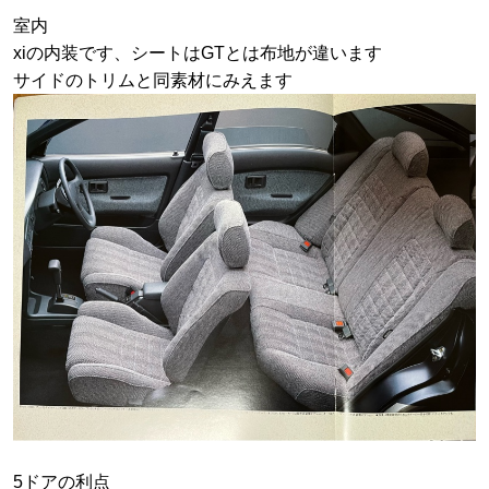
室内
xiの内装です、シートはGTとは布地が違います
サイドのトリムと同素材にみえます
5ドアの利点