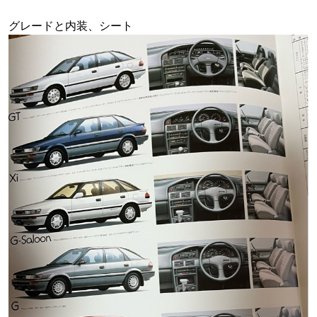
グレードと内装、シート