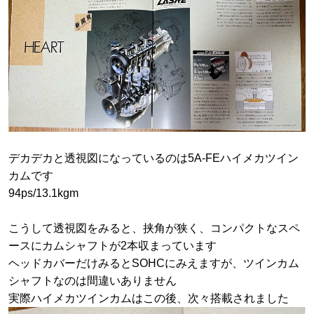
デカデカと透視図になっているのは5A-FEハイメカツイン
カムです
94ps/13.1kgm
こうして透視図をみると、挟角が狭く、コンパクトなスペ
ースにカムシャフトが2本収まっています
ヘッドカバーだけみるとSOHCにみえますが、ツインカム
シャフトなのは間違いありません
実際ハイメカツインカムはこの後、次々搭載されました