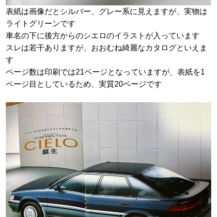
表紙は画像だとシルバー、グレー系に見えますが、実物は
ライトグリーンです
車名の下に後方からのシエロのイラストが入っています
スレは若干ありますが、おおむね綺麗なカタログといえま
す
ページ数は印刷では21ページとなっていますが、表紙を1
ページ目としているため、実質20ページです