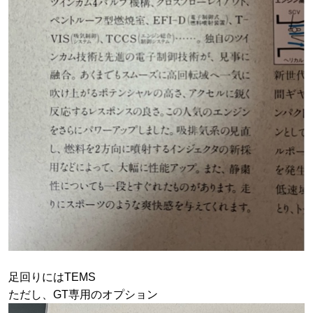
足回りにはTEMS
ただし、GT専用のオプション