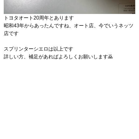
トヨタオート20周年とあります
昭和43年からあったんですね、オート店、今でいうネッツ
店です
スプリンターシエロは以上です
詳しい方、補足があればよろしくお願いします🙇