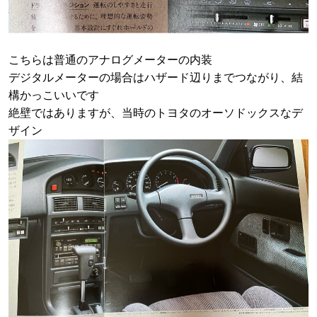
こちらは普通のアナログメーターの内装
デジタルメーターの場合はハザード辺りまでつながり、結
構かっこいいです
絶壁ではありますが、当時のトヨタのオーソドックスなデ
ザイン