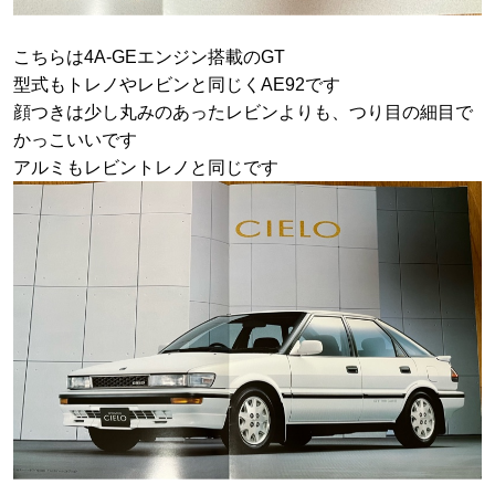
こちらは4A-GEエンジン搭載のGT
型式もトレノやレビンと同じくAE92です
顔つきは少し丸みのあったレビンよりも、つり目の細目で
かっこいいです
アルミもレビントレノと同じです