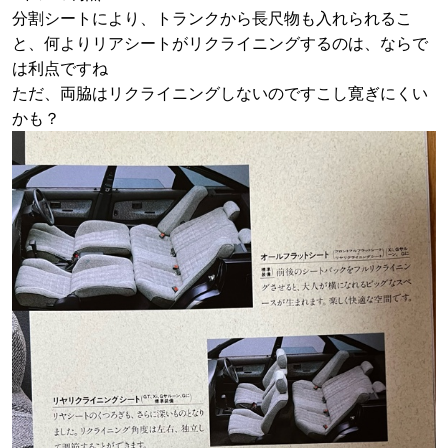
分割シートにより、トランクから長尺物も入れられるこ
と、何よりリアシートがリクライニングするのは、ならで
は利点ですね
ただ、両脇はリクライニングしないのですこし寛ぎにくい
かも？