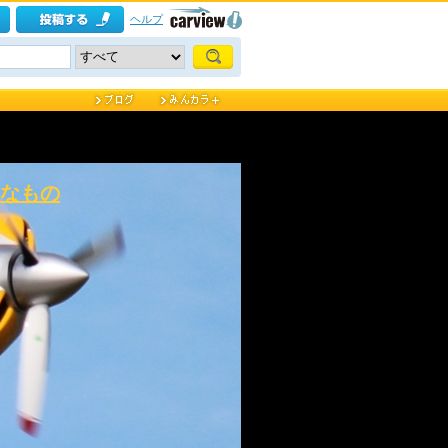
ヘルプ
うなもの