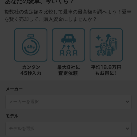
あなたの愛車、今いくら？
複数社の査定額を比較して愛車の最高額を調べよう！愛車
を賢く売却して、購入資金にしませんか？
メーカー
モデル