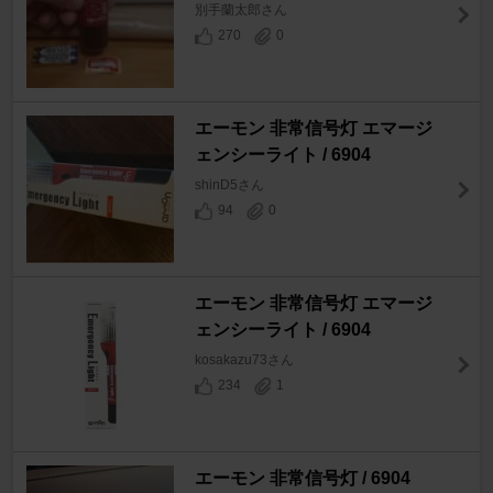
別手蘭太郎さん
270
0
エーモン 非常信号灯 エマージ
ェンシーライト / 6904
shinD5さん
94
0
エーモン 非常信号灯 エマージ
ェンシーライト / 6904
kosakazu73さん
234
1
エーモン 非常信号灯 / 6904