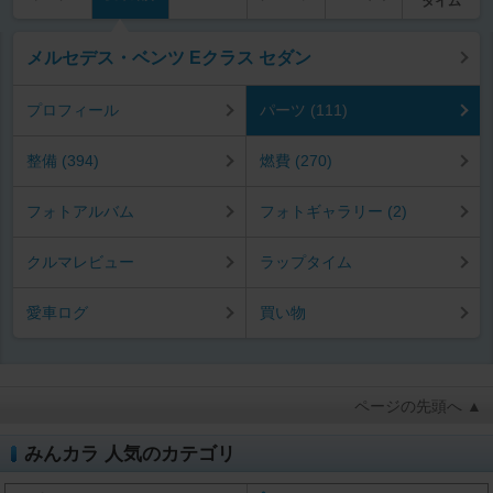
タイム
メルセデス・ベンツ Eクラス セダン
プロフィール
パーツ (111)
整備 (394)
燃費 (270)
フォトアルバム
フォトギャラリー (2)
クルマレビュー
ラップタイム
愛車ログ
買い物
ページの先頭へ ▲
みんカラ 人気のカテゴリ