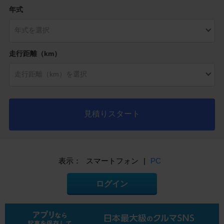
年式
走行距離（km）
見積りスタート
表示：
スマートフォン
|
PC
ログイン