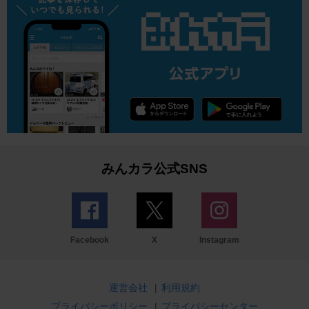
みんカラ公式SNS
Facebook
X
Instagram
運営会社
|
利用規約
プライバシーポリシー
|
プライバシーセンター