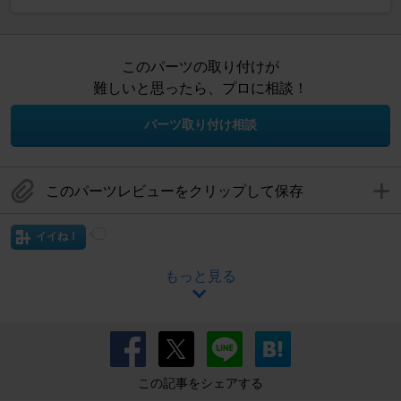
このパーツの取り付けが
難しいと思ったら、プロに相談！
パーツ取り付け相談
このパーツレビューをクリップして保存
イイね！
もっと見る
この記事をシェアする