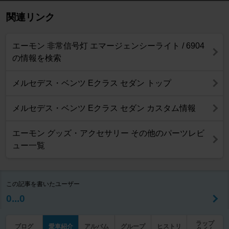
関連リンク
エーモン 非常信号灯 エマージェンシーライト / 6904
の情報を検索
メルセデス・ベンツ Eクラス セダン トップ
メルセデス・ベンツ Eクラス セダン カスタム情報
エーモン グッズ・アクセサリー その他のパーツレビ
ュー一覧
この記事を書いたユーザー
0...0
ラップ
ブログ
愛車紹介
アルバム
グループ
ヒストリ