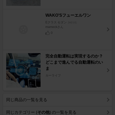
WAKO'Sフューエルワン
Eクラス セダン
[W210]
mameckさん
0
完全自動運転は実現するのか？
どこまで進んでる自動運転のい
ま
カーライフ
同じ商品の一覧を見る
同じカテゴリー (
その他
) の一覧を見る