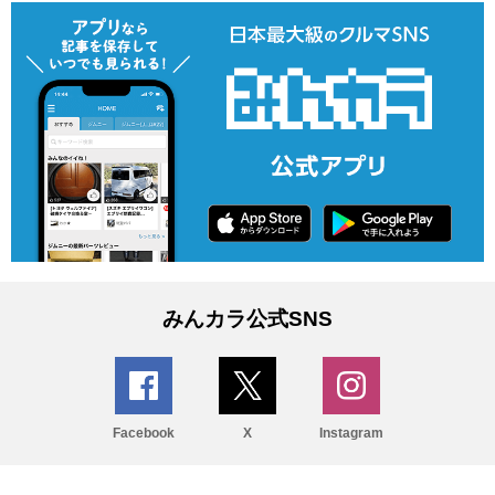
みんカラ公式SNS
Facebook
X
Instagram