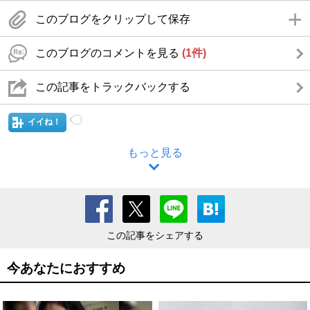
このブログをクリップして保存
このブログのコメントを見る
(1件)
この記事をトラックバックする
イイね！
もっと見る
この記事をシェアする
今あなたにおすすめ