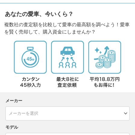
あなたの愛車、今いくら？
複数社の査定額を比較して愛車の最高額を調べよう！愛車
を賢く売却して、購入資金にしませんか？
メーカー
モデル