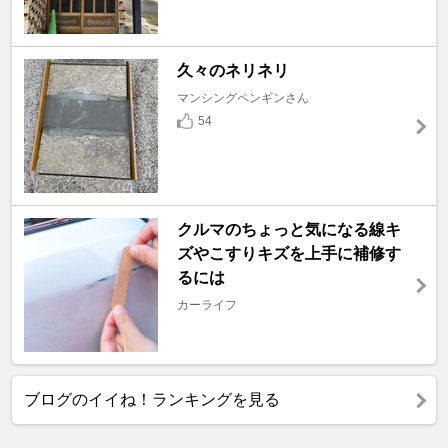
久々のネリネリ
マンシングペンギンさん
54
クルマのちょっと気になる線キ
ズやこすりキズを上手に補修す
るには
カーライフ
ブログのイイね！ランキングを見る