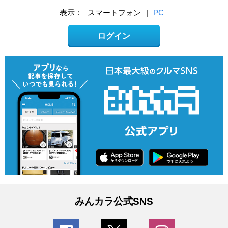
表示：
スマートフォン
|
PC
ログイン
みんカラ公式SNS