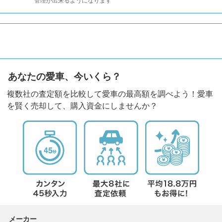
管理が出来るようになります
あなたの愛車、今いくら？
複数社の査定額を比較して愛車の最高額を調べよう！愛車
を賢く売却して、購入資金にしませんか？
メーカー