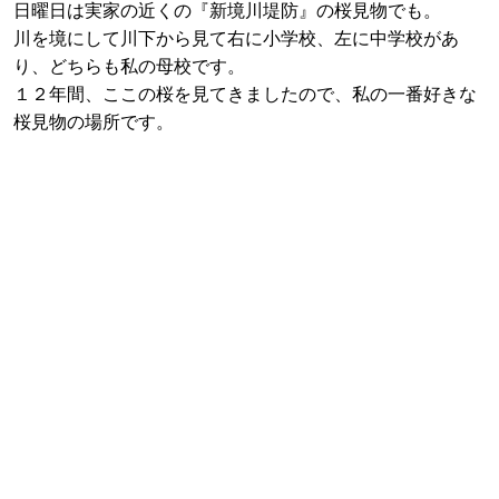
日曜日は実家の近くの『新境川堤防』の桜見物でも。
川を境にして川下から見て右に小学校、左に中学校があ
り、どちらも私の母校です。
１２年間、ここの桜を見てきましたので、私の一番好きな
桜見物の場所です。