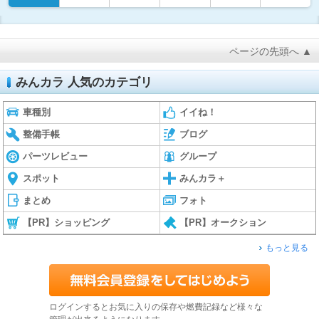
ページの先頭へ ▲
みんカラ 人気のカテゴリ
車種別
イイね！
整備手帳
ブログ
パーツレビュー
グループ
スポット
みんカラ＋
まとめ
フォト
【PR】ショッピング
【PR】オークション
もっと見る
ログインするとお気に入りの保存や燃費記録など様々な