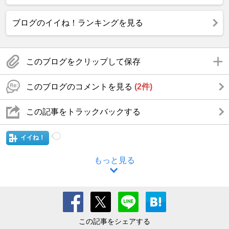
ブログのイイね！ランキングを見る
このブログをクリップして保存
このブログのコメントを見る
(2件)
この記事をトラックバックする
イイね！
もっと見る
この記事をシェアする