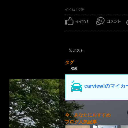
イイね！0件
タグ
R56
carview!の
今、あなたにおすすめ
ブログ人気記事