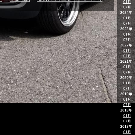
01月
07月
2024年
01月
07月
2023年
01月
07月
2022年
01月
07月
2021年
01月
07月
2020年
01月
07月
2019年
01月
07月
2018年
01月
07月
2017年
01月