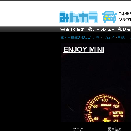
車・自動車SNSみんカラ
>
ブログ
>
日記
>
ENJOY MINI
ブログ
愛車紹介