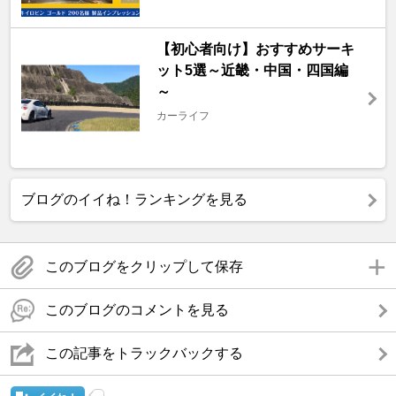
【初心者向け】おすすめサーキ
ット5選～近畿・中国・四国編
～
カーライフ
ブログのイイね！ランキングを見る
このブログをクリップして保存
このブログのコメントを見る
この記事をトラックバックする