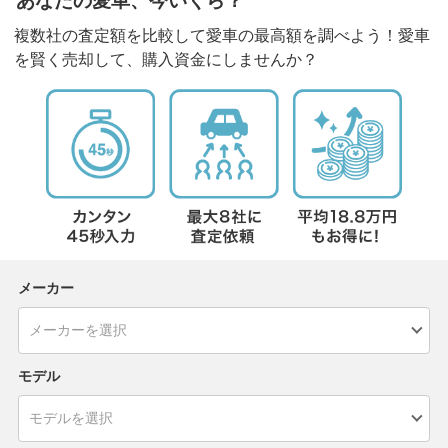
あなたの愛車、今いくら？
複数社の査定額を比較して愛車の最高額を調べよう！愛車
を賢く売却して、購入資金にしませんか？
メーカー
モデル