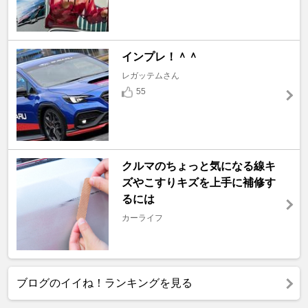
インプレ！＾＾
レガッテムさん
55
クルマのちょっと気になる線キ
ズやこすりキズを上手に補修す
るには
カーライフ
ブログのイイね！ランキングを見る