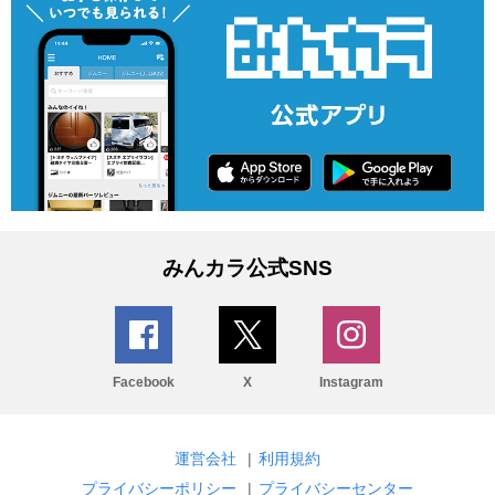
みんカラ公式SNS
Facebook
X
Instagram
運営会社
|
利用規約
プライバシーポリシー
|
プライバシーセンター