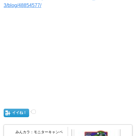
3/blog/48854577/
イイね！
みんカラ：モニターキャンペ