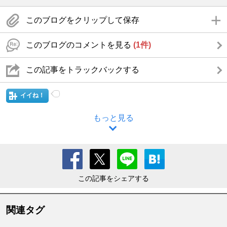
このブログをクリップして保存
このブログのコメントを見る
(1件)
この記事をトラックバックする
イイね！
もっと見る
この記事をシェアする
関連タグ