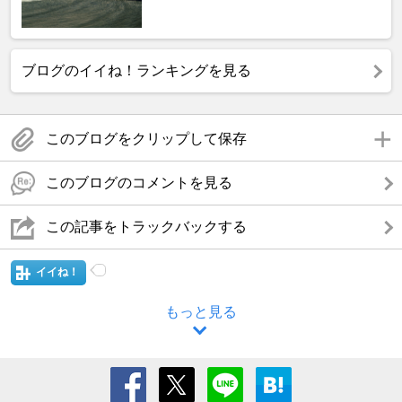
ブログのイイね！ランキングを見る
このブログをクリップして保存
このブログのコメントを見る
この記事をトラックバックする
イイね！
もっと見る