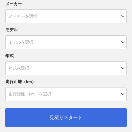
メーカー
モデル
年式
走行距離（km）
見積りスタート