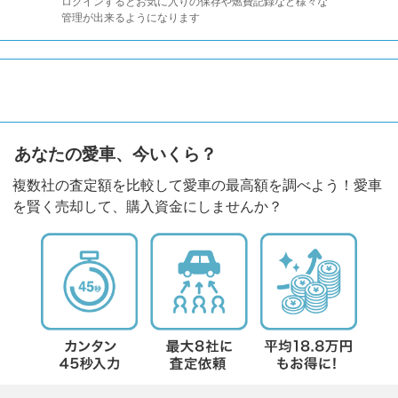
ログインするとお気に入りの保存や燃費記録など様々な
管理が出来るようになります
あなたの愛車、今いくら？
複数社の査定額を比較して愛車の最高額を調べよう！愛車
を賢く売却して、購入資金にしませんか？