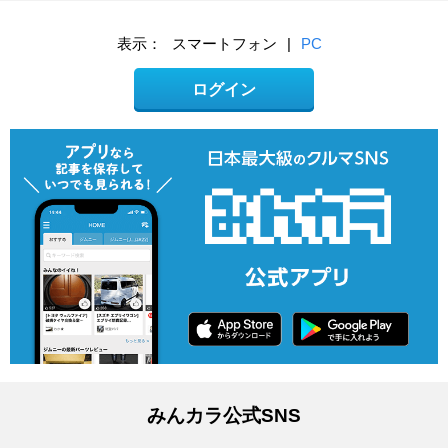
表示：
スマートフォン
|
PC
ログイン
みんカラ公式SNS