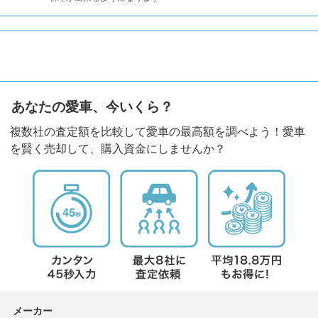
あなたの愛車、今いくら？
複数社の査定額を比較して愛車の最高額を調べよう！愛車
を賢く売却して、購入資金にしませんか？
メーカー