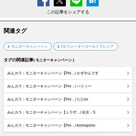
この記事をシェアする
関連タグ
モニターキャンペーン
CCウォーターゴールドプレミア
タグの関連記事
( モニターキャンペーン )
みんカラ：モニターキャンペーン【Pre .../ かずやんです
みんカラ：モニターキャンペーン【Pre .../ ハリィー
みんカラ：モニターキャンペーン【Pre .../ ただvo
みんカラ：モニターキャンペーン【シラザ .../ 右京・S
みんカラ：モニターキャンペーン【Pre .../ komogomo