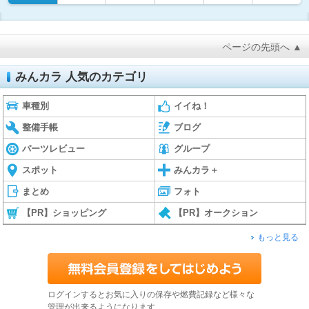
ページの先頭へ ▲
みんカラ 人気のカテゴリ
車種別
イイね！
整備手帳
ブログ
パーツレビュー
グループ
スポット
みんカラ＋
まとめ
フォト
【PR】ショッピング
【PR】オークション
もっと見る
ログインするとお気に入りの保存や燃費記録など様々な
管理が出来るようになります