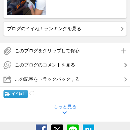
ブログのイイね！ランキングを見る
このブログをクリップして保存
このブログのコメントを見る
この記事をトラックバックする
イイね！
もっと見る