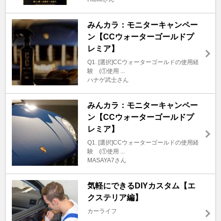
みんカラ：モニターキャンペー
ン【CCウォーターゴールドプ
レミア】
Q1. [選択]CCウォーターゴールドの使用経
験 (①使用 ...
ハナゲ武士さん
みんカラ：モニターキャンペー
ン【CCウォーターゴールドプ
レミア】
Q1. [選択]CCウォーターゴールドの使用経
験 (①使用 ...
MASAYA7さん
気軽にできるDIYカスタム【エ
クステリア編】
カーライフ