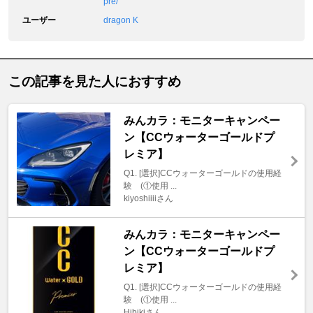
pre/
ユーザー
dragon K
この記事を見た人におすすめ
みんカラ：モニターキャンペー
ン【CCウォーターゴールドプ
レミア】
Q1. [選択]CCウォーターゴールドの使用経
験 (①使用 ...
kiyoshiiiiさん
みんカラ：モニターキャンペー
ン【CCウォーターゴールドプ
レミア】
Q1. [選択]CCウォーターゴールドの使用経
験 (①使用 ...
Hibikiさん