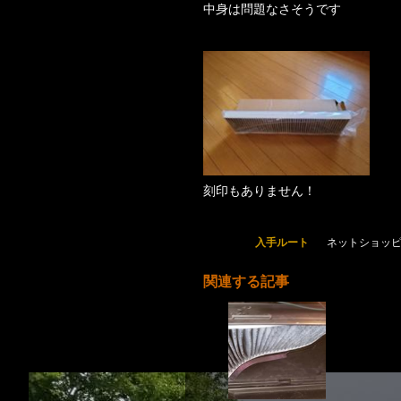
中身は問題なさそうです
刻印もありません！
入手ルート
ネットショッピ
関連する記事