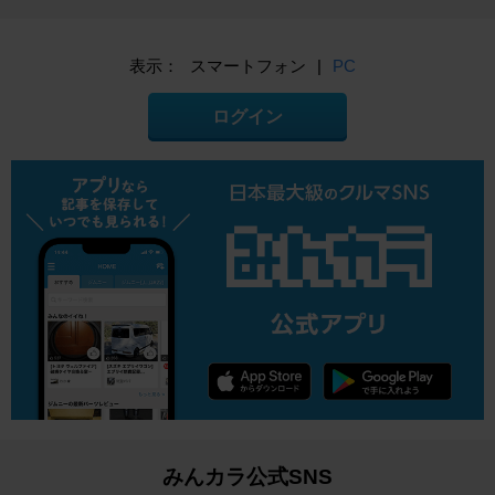
表示：
スマートフォン
|
PC
ログイン
みんカラ公式SNS