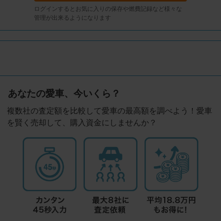
ログインするとお気に入りの保存や燃費記録など様々な
管理が出来るようになります
あなたの愛車、今いくら？
複数社の査定額を比較して愛車の最高額を調べよう！愛車
を賢く売却して、購入資金にしませんか？