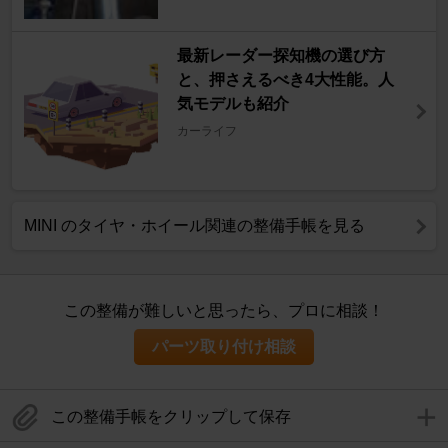
最新レーダー探知機の選び方
と、押さえるべき4大性能。人
気モデルも紹介
カーライフ
MINI のタイヤ・ホイール関連の整備手帳を見る
この整備が難しいと思ったら、プロに相談！
パーツ取り付け相談
この整備手帳をクリップして保存