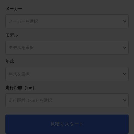
メーカー
モデル
年式
走行距離（km）
見積りスタート