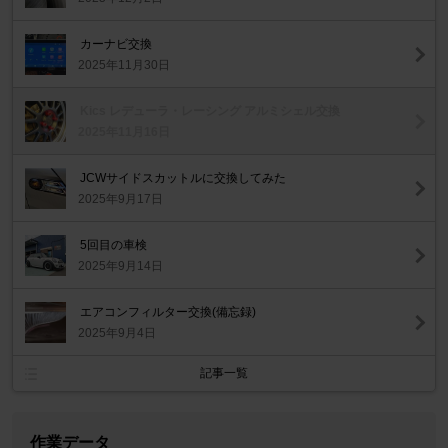
カーナビ交換
2025年11月30日
Kics レデューラ・レーシング アルミシェル交換
2025年11月16日
JCWサイドスカットルに交換してみた
2025年9月17日
5回目の車検
2025年9月14日
エアコンフィルター交換(備忘録)
2025年9月4日
記事一覧
作業データ