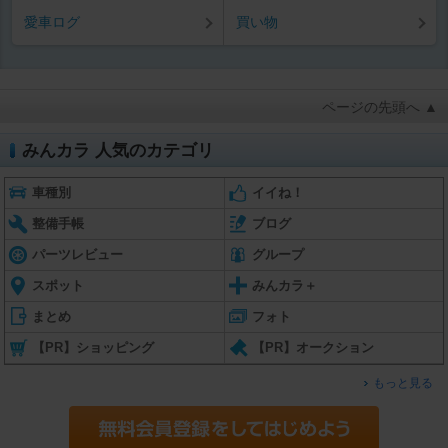
愛車ログ
買い物
ページの先頭へ ▲
みんカラ 人気のカテゴリ
車種別
イイね！
整備手帳
ブログ
パーツレビュー
グループ
スポット
みんカラ＋
まとめ
フォト
【PR】ショッピング
【PR】オークション
もっと見る