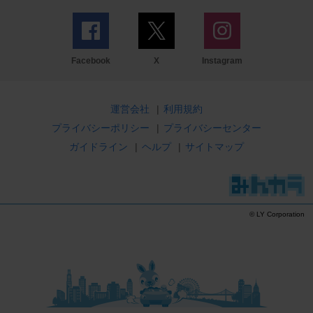
Facebook
X
Instagram
運営会社
|
利用規約
プライバシーポリシー
|
プライバシーセンター
ガイドライン
|
ヘルプ
|
サイトマップ
© LY Corporation