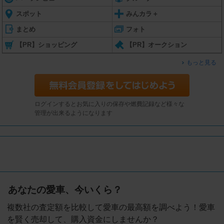
スポット
みんカラ＋
まとめ
フォト
【PR】ショッピング
【PR】オークション
もっと見る
ログインするとお気に入りの保存や燃費記録など様々な
管理が出来るようになります
あなたの愛車、今いくら？
複数社の査定額を比較して愛車の最高額を調べよう！愛車
を賢く売却して、購入資金にしませんか？