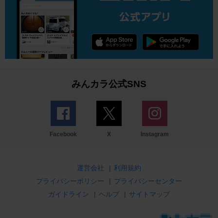
みんカラ公式SNS
Facebook
X
Instagram
運営会社
|
利用規約
プライバシーポリシー
|
プライバシーセンター
ガイドライン
|
ヘルプ
|
サイトマップ