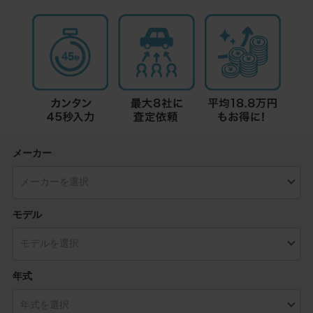
メーカー
モデル
年式