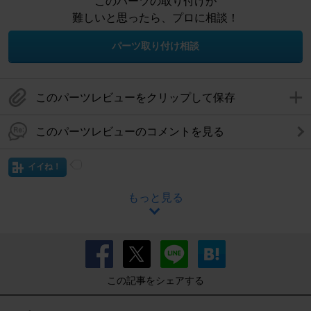
このパーツの取り付けが
難しいと思ったら、プロに相談！
パーツ取り付け相談
このパーツレビューをクリップして保存
このパーツレビューのコメントを見る
イイね！
もっと見る
この記事をシェアする