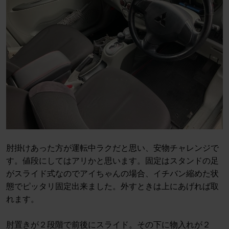
肘掛けあった方が運転中ラクだと思い、安物チャレンジで
す。値段にしてはアリかと思います。固定はスタンドの足
がスライド式なのでアイちゃんの場合、イチバン縮めた状
態でピッタリ固定出来ました。外すときは上にあげれば取
れます。
肘置きが２段階で前後にスライド。その下に物入れが２