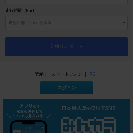
走行距離（km）
見積りスタート
表示：
スマートフォン
|
PC
ログイン