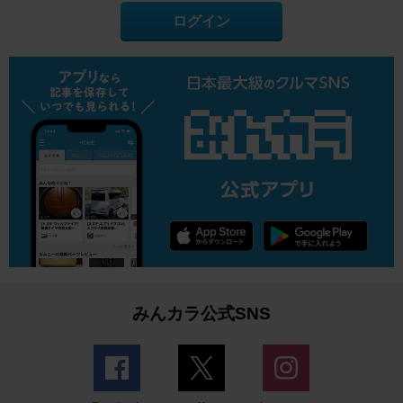
ログイン
みんカラ公式SNS