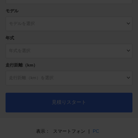
モデル
年式
走行距離（km）
見積りスタート
表示：
スマートフォン
|
PC