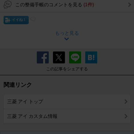
この整備手帳のコメントを見る
(1件)
イイね！
もっと見る
この記事をシェアする
関連リンク
三菱 アイ トップ
三菱 アイ カスタム情報