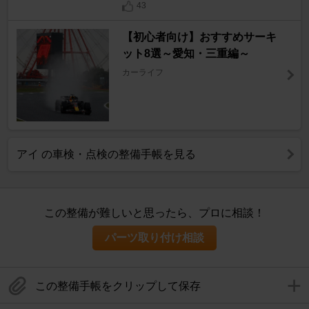
43
【初心者向け】おすすめサーキ
ット8選～愛知・三重編～
カーライフ
アイ の車検・点検の整備手帳を見る
この整備が難しいと思ったら、プロに相談！
パーツ取り付け相談
この整備手帳をクリップして保存