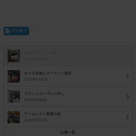
イイね！
給油口クリップ交換
2026年5月10日
オイル交換とクーラント補充
2025年5月5日
フロントエンブレム外し
2025年3月8日
アームレスト装着の巻
2025年3月4日
記事一覧