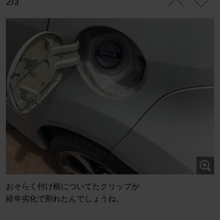
2/3
おそらく付け根についてたクリップが
経年劣化で割れたんでしょうね。