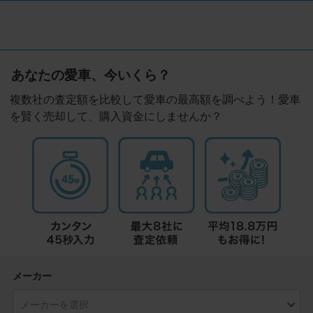
あなたの愛車、今いくら？
複数社の査定額を比較して愛車の最高額を調べよう！愛車
を賢く売却して、購入資金にしませんか？
メーカー