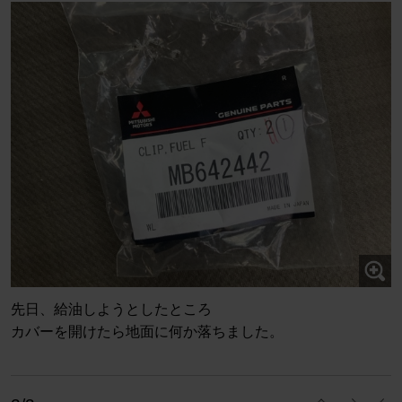
先日、給油しようとしたところ
カバーを開けたら地面に何か落ちました。