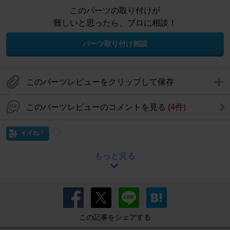
このパーツの取り付けが
難しいと思ったら、プロに相談！
パーツ取り付け相談
このパーツレビューをクリップして保存
このパーツレビューのコメントを見る
(4件)
イイね！
もっと見る
この記事をシェアする