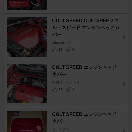
COLT SPEED COLTSPEED コ
ルトスピード エンジンヘッドカ
バー
shogairさん
11
0
COLT SPEED エンジンヘッド
カバー
秋風ゆうちょさん
11
0
COLT SPEED エンジンヘッド
カバー
ミ ツさん