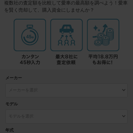
複数社の査定額を比較して愛車の最高額を調べよう！愛車
を賢く売却して、購入資金にしませんか？
メーカー
モデル
年式