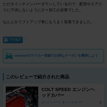
ただ６インチメンバーダウンしているので、配管やエアク
リに干渉しないように少々加工が必要でした。
なんとかリフトアップ車にもうまく装着できました。
イイね！
carview!のマイカー登録でお得なクーポンを獲得しよう
このレビューで紹介された商品
COLT SPEED エンジンヘ
ッドカバー
エンジンパーツ
ヘッドカバー