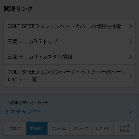
関連リンク
COLT SPEED エンジンヘッドカバー の情報を検索
三菱 デリカD:5 トップ
三菱 デリカD:5 カスタム情報
COLT SPEED エンジンパーツ ヘッドカバーのパーツ
レビュー一覧
この記事を書いたユーザー
ミヤチャン^^
ラップ
ブログ
愛車紹介
アルバム
グループ
ヒストリ
タイム