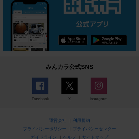
みんカラ公式SNS
Facebook
X
Instagram
運営会社
|
利用規約
プライバシーポリシー
|
プライバシーセンター
ガイドライン
|
ヘルプ
|
サイトマップ