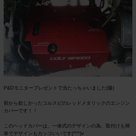
P&Dモニタープレゼントで当たっちゃいました(爆)
前から欲しかったコルスピのレッドメタリックのエンジン
カバーです！！
このヘッドカバーは、一体式のデザインの為、取付けも簡
単でデザインもカッコいいです(*^^)v