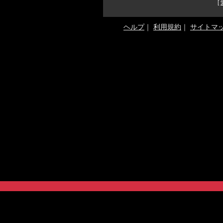
[
ヘルプ
｜
利用規約
｜
サイトマ