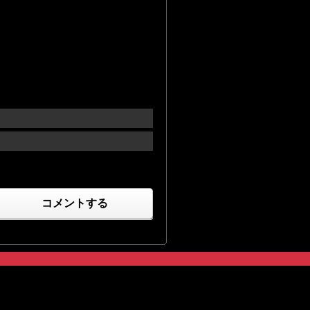
コメントする