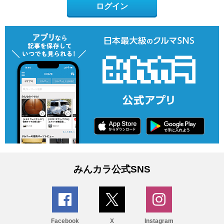
ログイン
みんカラ公式SNS
Facebook
X
Instagram