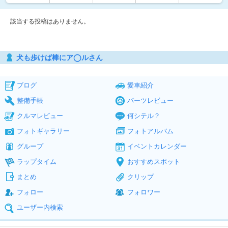
該当する投稿はありません。
犬も歩けば棒にア◯ルさん
ブログ
愛車紹介
整備手帳
パーツレビュー
クルマレビュー
何シテル？
フォトギャラリー
フォトアルバム
グループ
イベントカレンダー
ラップタイム
おすすめスポット
まとめ
クリップ
フォロー
フォロワー
ユーザー内検索