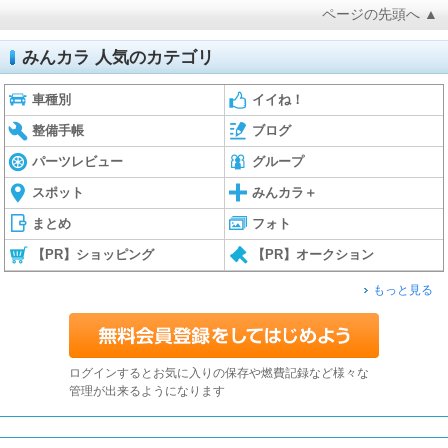
ページの先頭へ ▲
みんカラ 人気のカテゴリ
車種別
イイね！
整備手帳
ブログ
パーツレビュー
グループ
スポット
みんカラ＋
まとめ
フォト
【PR】ショッピング
【PR】オークション
もっと見る
ログインするとお気に入りの保存や燃費記録など様々な
管理が出来るようになります