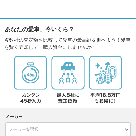
あなたの愛車、今いくら？
複数社の査定額を比較して愛車の最高額を調べよう！愛車
を賢く売却して、購入資金にしませんか？
メーカー