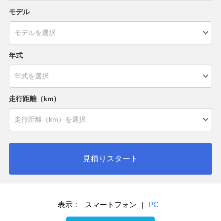
モデル
年式
走行距離（km）
見積りスタート
表示：
スマートフォン
|
PC