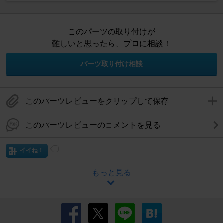
このパーツの取り付けが
難しいと思ったら、プロに相談！
パーツ取り付け相談
このパーツレビューをクリップして保存
このパーツレビューのコメントを見る
イイね！
もっと見る