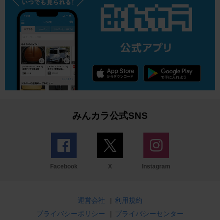
みんカラ公式SNS
Facebook
X
Instagram
運営会社
|
利用規約
プライバシーポリシー
|
プライバシーセンター