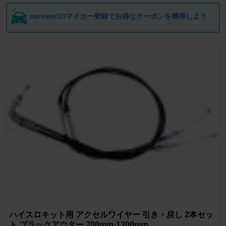
carview!のマイカー登録でお得なクーポンを獲得しよう
ハイスロキット用 アクセルワイヤー 引き・戻し 2本セッ
ト ブラックアウター 700mm-1300mm