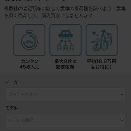
複数社の査定額を比較して愛車の最高額を調べよう！愛車
を賢く売却して、購入資金にしませんか？
メーカー
モデル