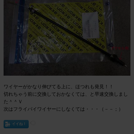
ワイヤーがかなり伸びてる上に、ほつれも発見！！
切れちゃう前に交換しておかなくては、と早速交換しまし
た＾＾Ｖ
次はフライバイワイヤーにしなくては・・・（－－；）
イイね！