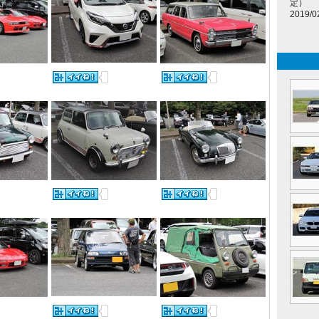
定）
2019/0