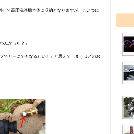
り外して高圧洗浄機本体に収納となりますが、こいつに
わんかった？」
プでどーにでもなるわい！」と思えてしまうほどのお