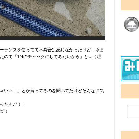
ーランスを使ってて不具合は感じなかったけど、今ま
たので「1/4のチャックにしてみたいから」という理
ゃいい！」とか言ってるのを聞いてたけどそんなに気
ったんだ！」
楽！