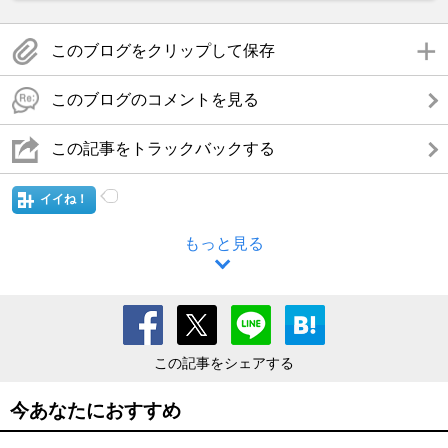
このブログをクリップして保存
このブログのコメントを見る
この記事をトラックバックする
イイね！
もっと見る
この記事をシェアする
今あなたにおすすめ