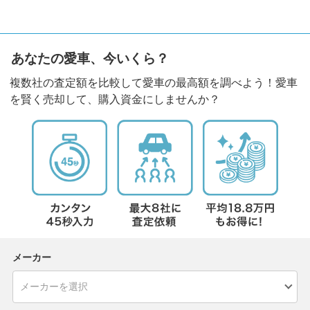
あなたの愛車、今いくら？
複数社の査定額を比較して愛車の最高額を調べよう！愛車
を賢く売却して、購入資金にしませんか？
メーカー