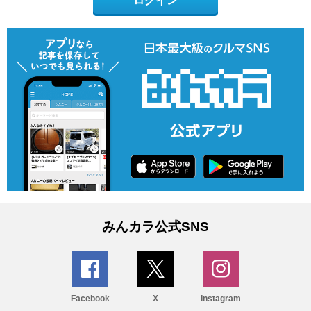
ログイン
みんカラ公式SNS
Facebook
X
Instagram