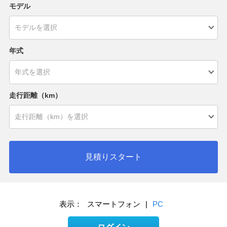
モデル
年式
走行距離（km）
見積りスタート
表示：
スマートフォン
|
PC