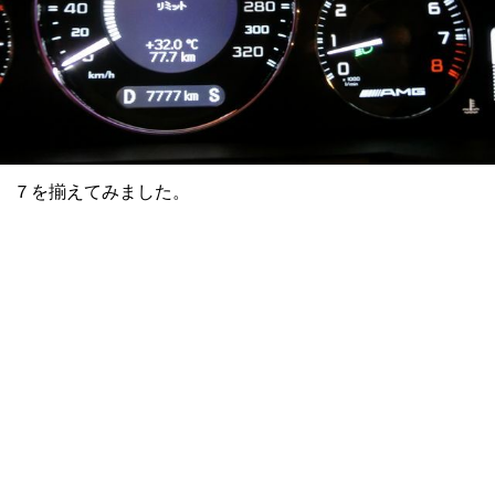
７を揃えてみました。