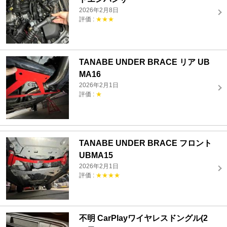
2026年2月8日
評価 :
★★★
TANABE UNDER BRACE リア UB
MA16
2026年2月1日
評価 :
★
TANABE UNDER BRACE フロント
UBMA15
2026年2月1日
評価 :
★★★★
不明 CarPlayワイヤレスドングル(2