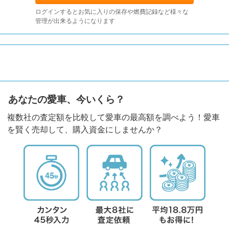
ログインするとお気に入りの保存や燃費記録など様々な
管理が出来るようになります
あなたの愛車、今いくら？
複数社の査定額を比較して愛車の最高額を調べよう！愛車
を賢く売却して、購入資金にしませんか？