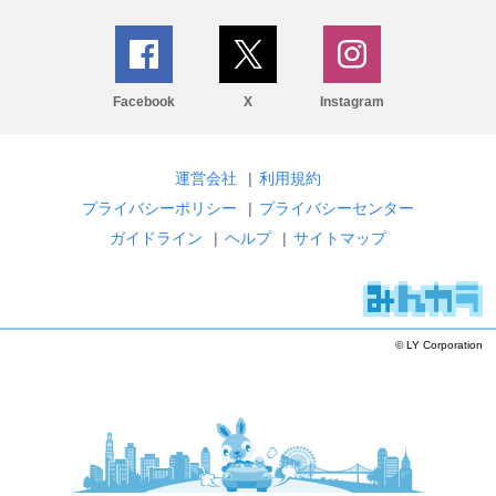
Facebook
X
Instagram
運営会社
|
利用規約
プライバシーポリシー
|
プライバシーセンター
ガイドライン
|
ヘルプ
|
サイトマップ
© LY Corporation