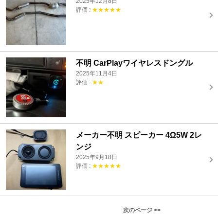
2025年12月8日
評価 :
★★★★★
不明 CarPlayワイヤレスドングル
2025年11月4日
評価 :
★★
メーカー不明 スピーカー 4Ω5W 2レ
ンジ
2025年9月18日
評価 :
★★★★★
次のページ >>