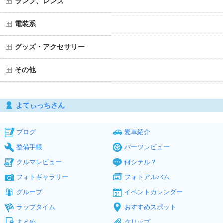
ランプ、レンズ
電装系
グッズ・アクセサリー
その他
よてぃっちさん
ブログ
愛車紹介
整備手帳
パーツレビュー
クルマレビュー
何シテル？
フォトギャラリー
フォトアルバム
グループ
イベントカレンダー
ラップタイム
おすすめスポット
まとめ
クリップ