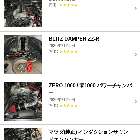
評価 :
★★★★★
BLITZ DAMPER ZZ-R
2026年2月15日
評価 :
★★★★★
ZERO-1000 / 零1000 パワーチャンバ
ー
2026年2月10日
評価 :
★★★★★
マツダ(純正) インダクションサウン
ドエンハンサー