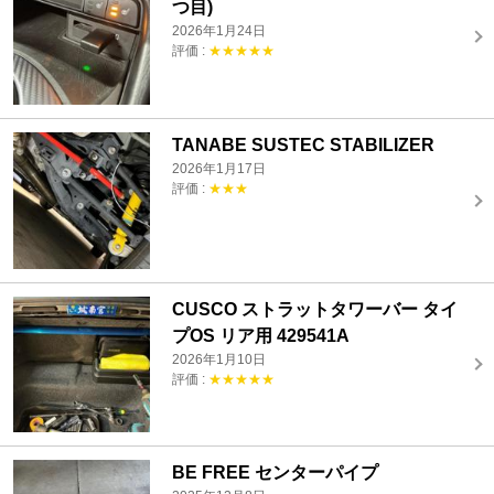
つ目)
2026年1月24日
評価 :
★★★★★
TANABE SUSTEC STABILIZER
2026年1月17日
評価 :
★★★
CUSCO ストラットタワーバー タイ
プOS リア用 429541A
2026年1月10日
評価 :
★★★★★
BE FREE センターパイプ