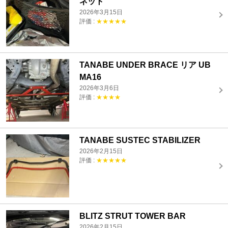
ネット
2026年3月15日
評価 :
★★★★★
TANABE UNDER BRACE リア UB
MA16
2026年3月6日
評価 :
★★★★
TANABE SUSTEC STABILIZER
2026年2月15日
評価 :
★★★★★
BLITZ STRUT TOWER BAR
2026年2月15日