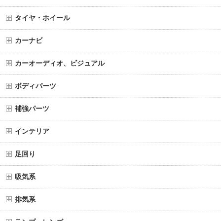
タイヤ・ホイール
カーナビ
カーオーディオ、ビジュアル
ボディパーツ
補強パーツ
インテリア
足回り
吸気系
排気系