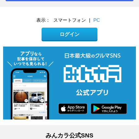
表示：
スマートフォン
|
PC
ログイン
みんカラ公式SNS