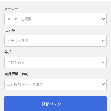
メーカー
モデル
年式
走行距離（km）
見積りスタート