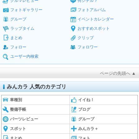
クルマレビュー
何シテル？
フォトギャラリー
フォトアルバム
グループ
イベントカレンダー
ラップタイム
おすすめスポット
まとめ
クリップ
フォロー
フォロワー
ユーザー内検索
ページの先頭へ ▲
みんカラ 人気のカテゴリ
車種別
イイね！
整備手帳
ブログ
パーツレビュー
グループ
スポット
みんカラ＋
まとめ
フォト