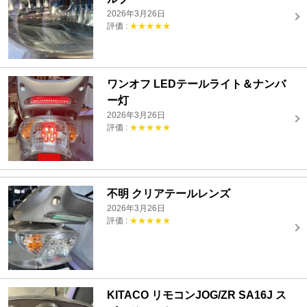
2026年3月26日
評価 :
★★★★★
ワンオフ LEDテールライト＆ナンバ
ー灯
2026年3月26日
評価 :
★★★★★
不明 クリアテールレンズ
2026年3月26日
評価 :
★★★★★
KITACO リモコンJOG/ZR SA16J ス