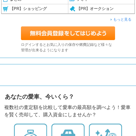
【PR】ショッピング
【PR】オークション
もっと見る
ログインするとお気に入りの保存や燃費記録など様々な
管理が出来るようになります
あなたの愛車、今いくら？
複数社の査定額を比較して愛車の最高額を調べよう！愛車
を賢く売却して、購入資金にしませんか？