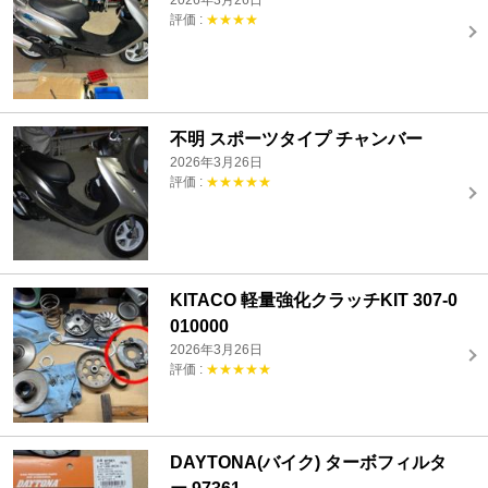
2026年3月26日
評価 :
★★★★
不明 スポーツタイプ チャンバー
2026年3月26日
評価 :
★★★★★
KITACO 軽量強化クラッチKIT 307-0
010000
2026年3月26日
評価 :
★★★★★
DAYTONA(バイク) ターボフィルタ