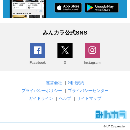
みんカラ公式SNS
Facebook
X
Instagram
運営会社
|
利用規約
プライバシーポリシー
|
プライバシーセンター
ガイドライン
|
ヘルプ
|
サイトマップ
© LY Corporation