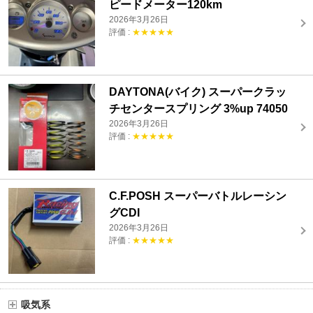
ピードメーター120km
2026年3月26日
評価 :
★★★★★
DAYTONA(バイク) スーパークラッ
チセンタースプリング 3%up 74050
2026年3月26日
評価 :
★★★★★
C.F.POSH スーパーバトルレーシン
グCDI
2026年3月26日
評価 :
★★★★★
吸気系