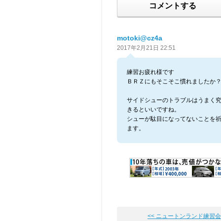
コメントする
motoki@cz4a
2017年2月21日 22:51
練習お疲れ様です
ＢＲＺにもそこそこ慣れましたか
サイドシューのトラブルはうまく
きるといいですね。
シューが駄目になってないことを
ます。
<< ニュートンランド練習会