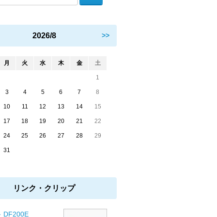
2026/8
>>
月
火
水
木
金
土
1
3
4
5
6
7
8
10
11
12
13
14
15
17
18
19
20
21
22
24
25
26
27
28
29
31
リンク・クリップ
 DF200E