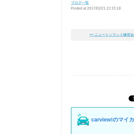
ブログ一覧
Posted at 2017/02/21 22:15:18
<< ニュートンランド練習会
carview!の