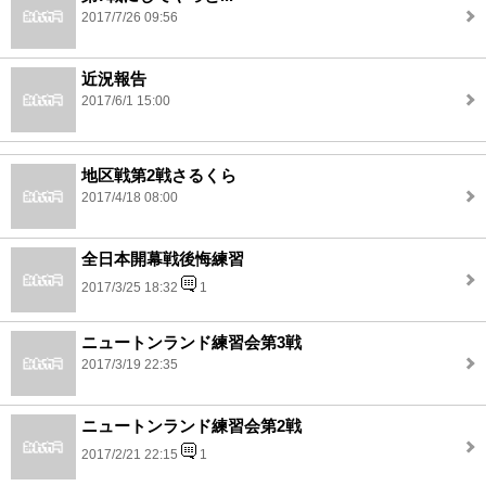
2017/7/26 09:56
近況報告
2017/6/1 15:00
地区戦第2戦さるくら
2017/4/18 08:00
全日本開幕戦後悔練習
2017/3/25 18:32
1
ニュートンランド練習会第3戦
2017/3/19 22:35
ニュートンランド練習会第2戦
2017/2/21 22:15
1