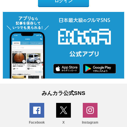
ログイン
みんカラ公式SNS
Facebook
X
Instagram