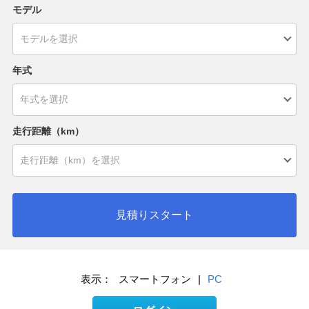
モデル
年式
走行距離（km）
見積りスタート
表示：
スマートフォン
|
PC