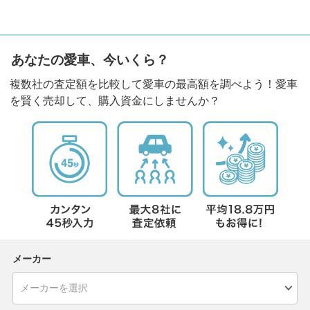
あなたの愛車、今いくら？
複数社の査定額を比較して愛車の最高額を調べよう！愛車
を賢く売却して、購入資金にしませんか？
メーカー