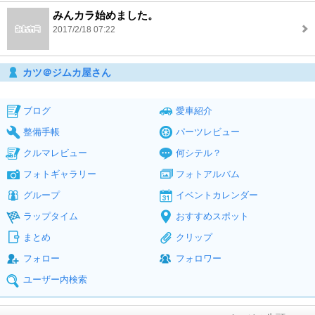
みんカラ始めました。
2017/2/18 07:22
カツ＠ジムカ屋さん
ブログ
愛車紹介
整備手帳
パーツレビュー
クルマレビュー
何シテル？
フォトギャラリー
フォトアルバム
グループ
イベントカレンダー
ラップタイム
おすすめスポット
まとめ
クリップ
フォロー
フォロワー
ユーザー内検索