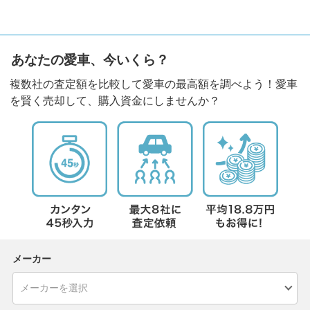
あなたの愛車、今いくら？
複数社の査定額を比較して愛車の最高額を調べよう！愛車
を賢く売却して、購入資金にしませんか？
メーカー