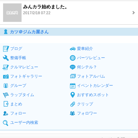
みんカラ始めました。
2017/2/18 07:22
カツ＠ジムカ屋さん
ブログ
愛車紹介
整備手帳
パーツレビュー
クルマレビュー
何シテル？
フォトギャラリー
フォトアルバム
グループ
イベントカレンダー
ラップタイム
おすすめスポット
まとめ
クリップ
フォロー
フォロワー
ユーザー内検索