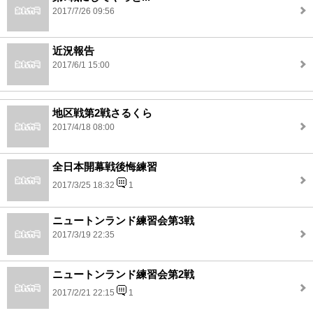
2017/7/26 09:56
近況報告
2017/6/1 15:00
地区戦第2戦さるくら
2017/4/18 08:00
全日本開幕戦後悔練習
2017/3/25 18:32
1
ニュートンランド練習会第3戦
2017/3/19 22:35
ニュートンランド練習会第2戦
2017/2/21 22:15
1