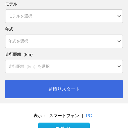
モデル
年式
走行距離（km）
見積りスタート
表示：
スマートフォン
|
PC