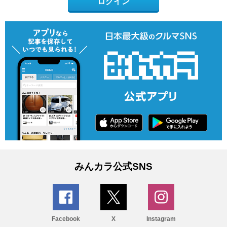
ログイン
みんカラ公式SNS
Facebook
X
Instagram