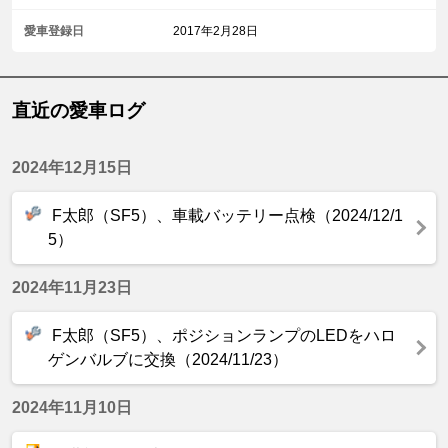
愛車登録日
2017年2月28日
直近の愛車ログ
2024年12月15日
F太郎（SF5）、車載バッテリー点検（2024/12/1
5）
2024年11月23日
F太郎（SF5）、ポジションランプのLEDをハロ
ゲンバルブに交換（2024/11/23）
2024年11月10日