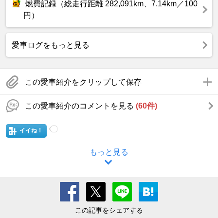
燃費記録（総走行距離 282,091km、7.14km／100
円）
愛車ログをもっと見る
この愛車紹介をクリップして保存
この愛車紹介のコメントを見る
(60件)
イイね！
もっと見る
この記事をシェアする