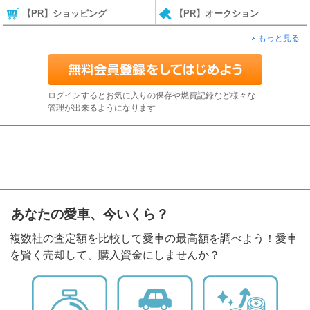
【PR】ショッピング
【PR】オークション
もっと見る
ログインするとお気に入りの保存や燃費記録など様々な
管理が出来るようになります
あなたの愛車、今いくら？
複数社の査定額を比較して愛車の最高額を調べよう！愛車
を賢く売却して、購入資金にしませんか？