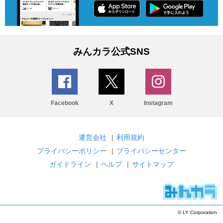
みんカラ公式SNS
Facebook
X
Instagram
運営会社
|
利用規約
プライバシーポリシー
|
プライバシーセンター
ガイドライン
|
ヘルプ
|
サイトマップ
© LY Corporation