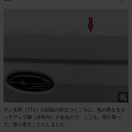
サン太郎（TT2）の顔面の目立つところに、色の異なるタ
ッチアップ跡（赤矢印）があるので、ここも、削り取っ
て、塗り直すことにしました。