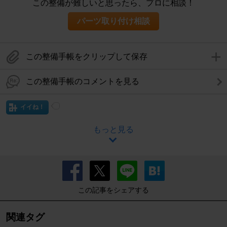
この整備が難しいと思ったら、プロに相談！
パーツ取り付け相談
この整備手帳をクリップして保存
この整備手帳のコメントを見る
イイね！
もっと見る
この記事をシェアする
関連タグ