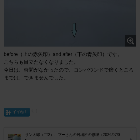
before（上の赤矢印）and after（下の青矢印）です。
こちらも目立たなくなりました。
今日は、時間がなかったので、コンパウンドで磨くところ
までは、できませんでした。
イイね！
サン太郎（TT2）、プーさんの居場所の修理（2026/07/0