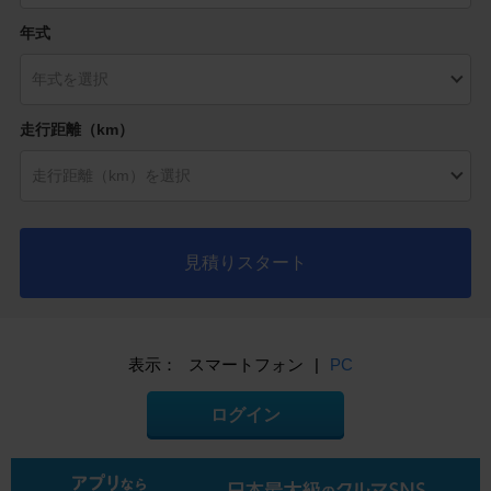
年式
走行距離（km）
見積りスタート
表示：
スマートフォン
|
PC
ログイン