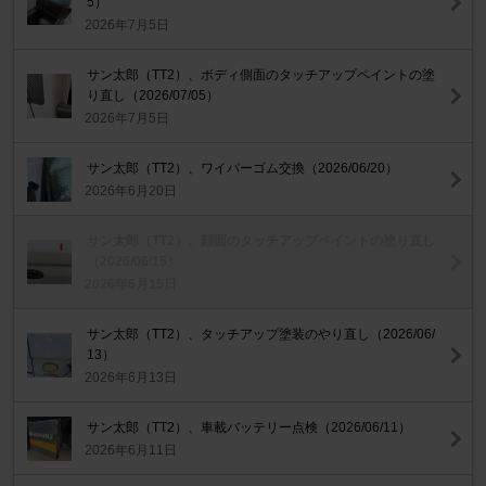
5）
2026年7月5日
サン太郎（TT2）、ボディ側面のタッチアップペイントの塗
り直し（2026/07/05）
2026年7月5日
サン太郎（TT2）、ワイパーゴム交換（2026/06/20）
2026年6月20日
サン太郎（TT2）、顔面のタッチアップペイントの塗り直し
（2026/06/15）
2026年6月15日
サン太郎（TT2）、タッチアップ塗装のやり直し（2026/06/
13）
2026年6月13日
サン太郎（TT2）、車載バッテリー点検（2026/06/11）
2026年6月11日