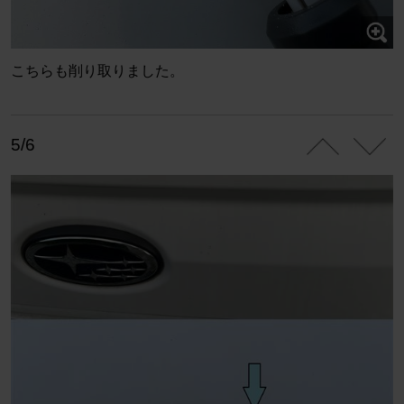
こちらも削り取りました。
5/6