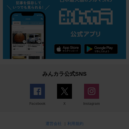
みんカラ公式SNS
Facebook
X
Instagram
運営会社
|
利用規約