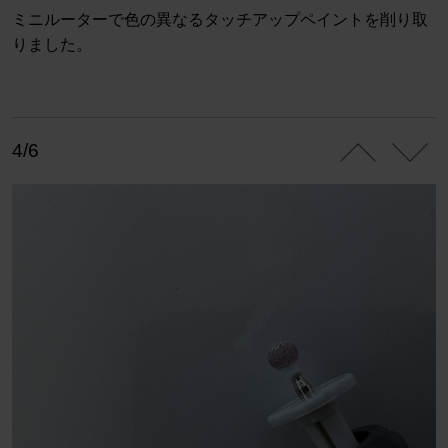
ミニルーターで色の異なるタッチアップペイントを削り取
りました。
4/6