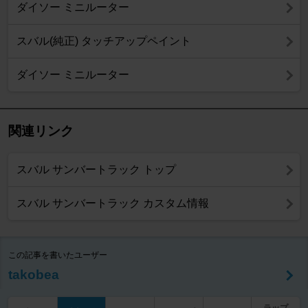
ダイソー ミニルーター
スバル(純正) タッチアップペイント
ダイソー ミニルーター
関連リンク
スバル サンバートラック トップ
スバル サンバートラック カスタム情報
この記事を書いたユーザー
takobea