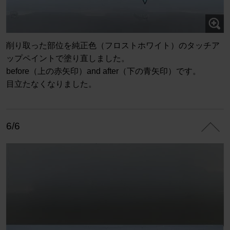
削り取った部位を純正色（フロストホワイト）のタッチア
ップペイントで塗り直しました。
before（上の赤矢印）and after（下の青矢印）です。
目立たなくなりました。
6/6