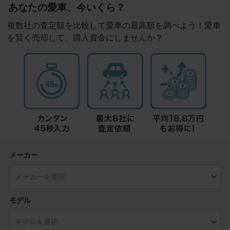
あなたの愛車、今いくら？
複数社の査定額を比較して愛車の最高額を調べよう！愛車
を賢く売却して、購入資金にしませんか？
メーカー
モデル