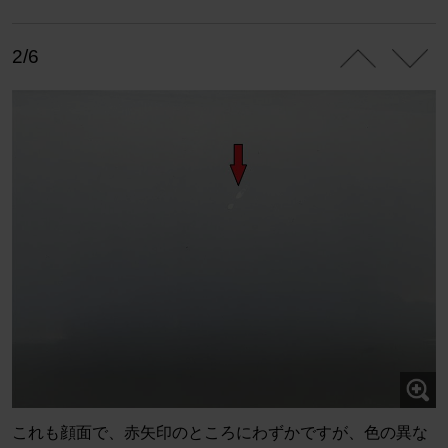
2/6
これも顔面で、赤矢印のところにわずかですが、色の異な