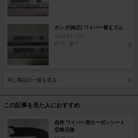
ホンダ(純正) ワイパー替えゴム
はるはるくんさん
42
2
同じ商品の一覧を見る
この記事を見た人におすすめ
自作 ワイパー用カーボンシート
②根元側