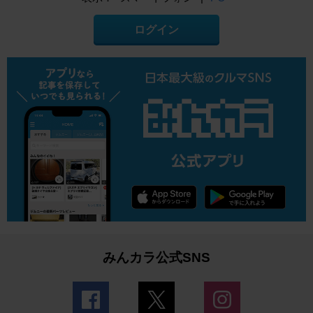
ログイン
みんカラ公式SNS