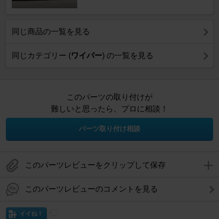
同じ商品の一覧を見る
同じカテゴリー (
ワイパー
) の一覧を見る
このパーツの取り付けが
難しいと思ったら、プロに相談！
パーツ取り付け相談
このパーツレビューをクリップして保存
このパーツレビューのコメントを見る
イイね！