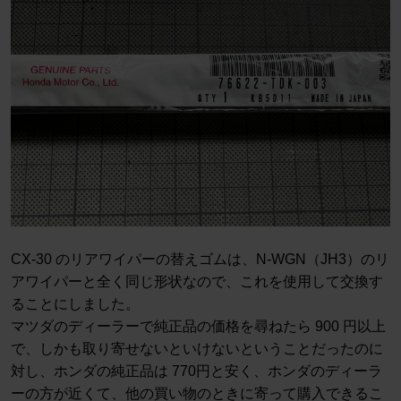
CX-30 のリアワイパーの替えゴムは、N-WGN（JH3）のリ
アワイパーと全く同じ形状なので、これを使用して交換す
ることにしました。
マツダのディーラーで純正品の価格を尋ねたら 900 円以上
で、しかも取り寄せないといけないということだったのに
対し、ホンダの純正品は 770円と安く、ホンダのディーラ
ーの方が近くて、他の買い物のときに寄って購入できるこ