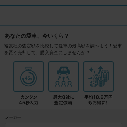
あなたの愛車、今いくら？
複数社の査定額を比較して愛車の最高額を調べよう！愛車
を賢く売却して、購入資金にしませんか？
メーカー