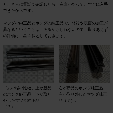
と、さらに電話で確認したら、在庫があって、すぐに入手
できたからです。
マツダの純正品とホンダの純正品で、材質や表面の加工が
異なるということは、あるかもしれないので、取りあえず
の評価は、星 4 個としておきます。
ゴムの端の比較。上が新品
右が新品のホンダ純正品、
のホンダ純正品、下が取り
左が取り外したマツダ純正
外したマツダ純正品
品（？）。
（？）。