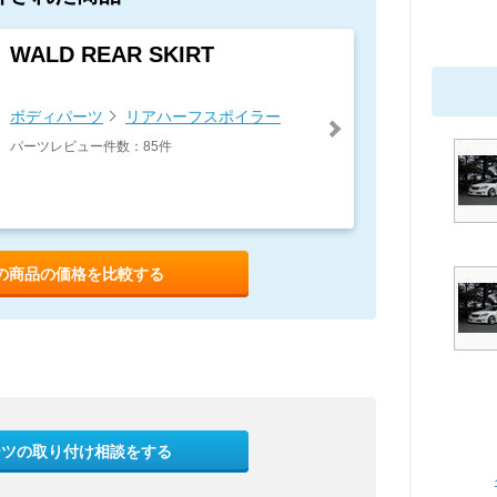
WALD REAR SKIRT
ボディパーツ
リアハーフスポイラー
パーツレビュー件数：85件
の商品の価格を比較する
ーツの取り付け相談をする