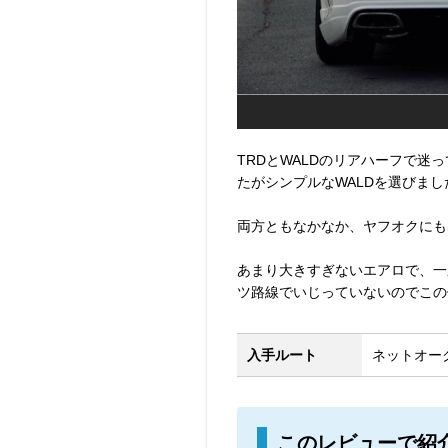
TRDとWALDのリアハーフで迷
たがシンプルなWALDを選びまし
両方ともなかなか、ヤフオクにも
あまり大きすぎないエアロで、一
ツ路線でいじっていないのでこの
入手ルート
ネットオーク
このレビューで紹