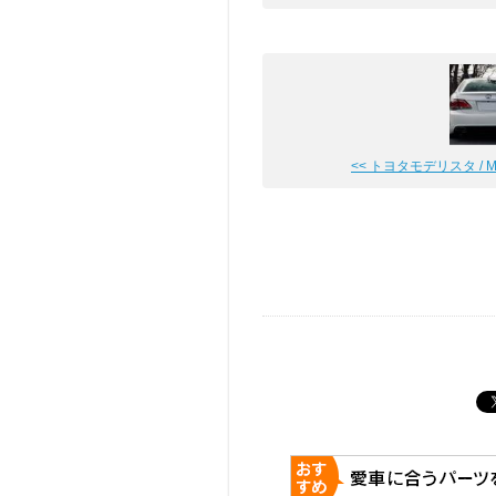
<< トヨタモデリスタ / MO