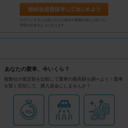
ログインするとお気に入りの保存や燃費記録など様々な
管理が出来るようになります
あなたの愛車、今いくら？
複数社の査定額を比較して愛車の最高額を調べよう！愛車
を賢く売却して、購入資金にしませんか？