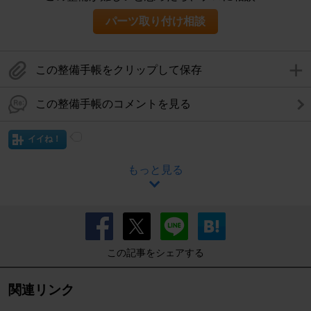
パーツ取り付け相談
この整備手帳をクリップして保存
この整備手帳のコメントを見る
イイね！
もっと見る
この記事をシェアする
関連リンク