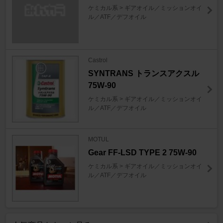
ケミカル系 > ギアオイル／ミッションオイ
ル／ATF／デフオイル
Castrol
SYNTRANS トランスアクスル
75W-90
ケミカル系 > ギアオイル／ミッションオイ
ル／ATF／デフオイル
MOTUL
Gear FF-LSD TYPE 2 75W-90
ケミカル系 > ギアオイル／ミッションオイ
ル／ATF／デフオイル