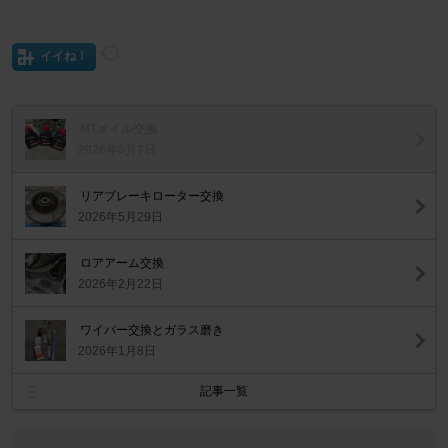
イイね！
MTオイル交換
2026年6月7日
リアブレーキローター交換
2026年5月29日
ロアアーム交換
2026年2月22日
ワイパー交換とガラス磨き
2026年1月8日
記事一覧