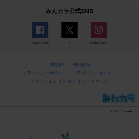
みんカラ公式SNS
Facebook
X
Instagram
運営会社
|
利用規約
プライバシーポリシー
|
プライバシーセンター
ガイドライン
|
ヘルプ
|
サイトマップ
© LY Corporation