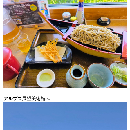
アルプス展望美術館へ