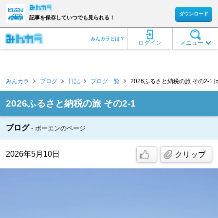
ダウンロード
記事を保存していつでも見られる！
みんカラとは？
ログイン
メニュー
みんカラ
ブログ
日記
ブログ一覧
2026ふるさと納税の旅 その2-1 
2026ふるさと納税の旅 その2-1
ブログ
ボーエンのページ
2026年5月10日
クリップ