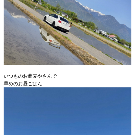
いつものお蕎麦やさんで
早めのお昼ごはん