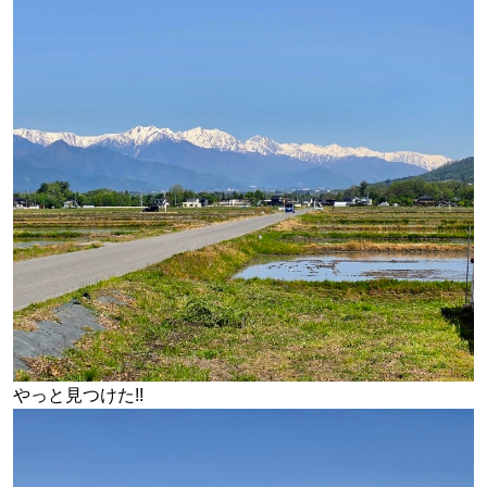
やっと見つけた!!