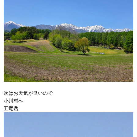
次はお天気が良いので
小川村へ
五竜岳