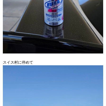
スイス村に停めて