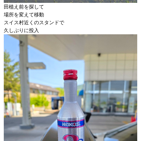
田植え前を探して
場所を変えて移動
スイス村近くのスタンドで
久しぶりに投入