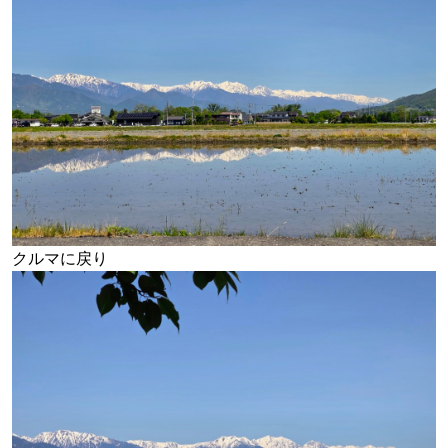
クルマに戻り