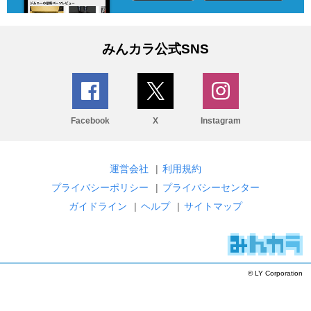
みんカラ公式SNS
Facebook
X
Instagram
運営会社
|
利用規約
プライバシーポリシー
|
プライバシーセンター
ガイドライン
|
ヘルプ
|
サイトマップ
© LY Corporation