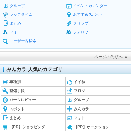
グループ
イベントカレンダー
ラップタイム
おすすめスポット
まとめ
クリップ
フォロー
フォロワー
ユーザー内検索
ページの先頭へ ▲
みんカラ 人気のカテゴリ
車種別
イイね！
整備手帳
ブログ
パーツレビュー
グループ
スポット
みんカラ＋
まとめ
フォト
【PR】ショッピング
【PR】オークション