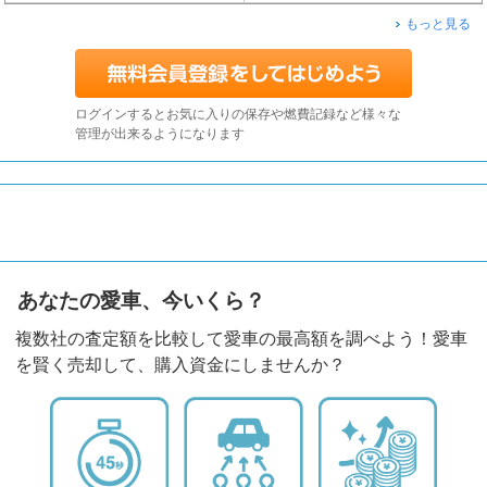
もっと見る
ログインするとお気に入りの保存や燃費記録など様々な
管理が出来るようになります
あなたの愛車、今いくら？
複数社の査定額を比較して愛車の最高額を調べよう！愛車
を賢く売却して、購入資金にしませんか？