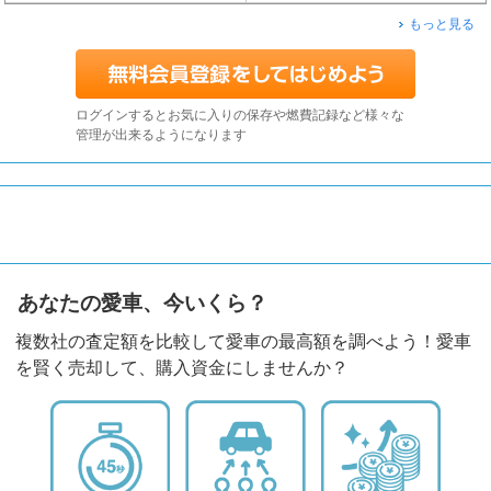
もっと見る
ログインするとお気に入りの保存や燃費記録など様々な
管理が出来るようになります
あなたの愛車、今いくら？
複数社の査定額を比較して愛車の最高額を調べよう！愛車
を賢く売却して、購入資金にしませんか？