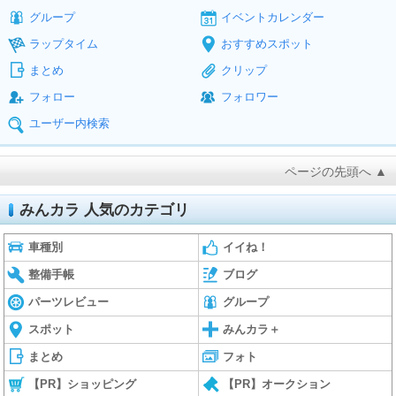
グループ
イベントカレンダー
ラップタイム
おすすめスポット
まとめ
クリップ
フォロー
フォロワー
ユーザー内検索
ページの先頭へ ▲
みんカラ 人気のカテゴリ
車種別
イイね！
整備手帳
ブログ
パーツレビュー
グループ
スポット
みんカラ＋
まとめ
フォト
【PR】ショッピング
【PR】オークション