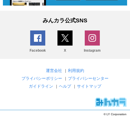
みんカラ公式SNS
Facebook
X
Instagram
運営会社
|
利用規約
プライバシーポリシー
|
プライバシーセンター
ガイドライン
|
ヘルプ
|
サイトマップ
© LY Corporation