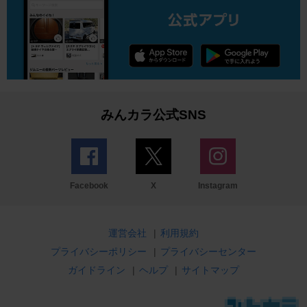
みんカラ公式SNS
Facebook
X
Instagram
運営会社
|
利用規約
プライバシーポリシー
|
プライバシーセンター
ガイドライン
|
ヘルプ
|
サイトマップ