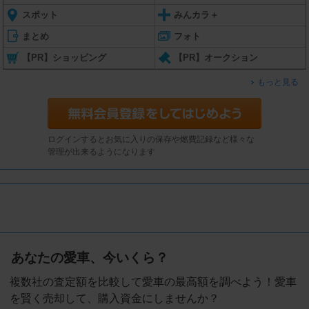
スポット
みんカラ＋
まとめ
フォト
【PR】ショッピング
【PR】オークション
もっと見る
ログインするとお気に入りの保存や燃費記録など様々な
管理が出来るようになります
あなたの愛車、今いくら？
複数社の査定額を比較して愛車の最高額を調べよう！愛車
を賢く売却して、購入資金にしませんか？