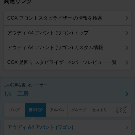
関連リンク
COX フロントスタビライザー の情報を検索
アウディ A4 アバント (ワゴン) トップ
アウディ A4 アバント (ワゴン) カスタム情報
COX 足回り スタビライザーのパーツレビュー一覧
この記事を書いたユーザー
T,s 工房
ラップ
ブログ
愛車紹介
アルバム
グループ
ヒストリ
タイム
アウディ A4 アバント (ワゴン)