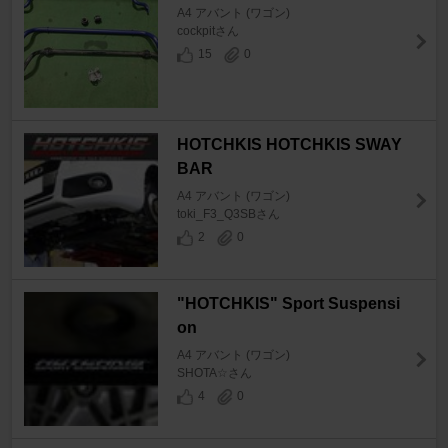
A4 アバント (ワゴン)
cockpitさん
15
0
HOTCHKIS HOTCHKIS SWAY
BAR
A4 アバント (ワゴン)
toki_F3_Q3SBさん
2
0
"HOTCHKIS" Sport Suspensi
on
A4 アバント (ワゴン)
SHOTA☆さん
4
0