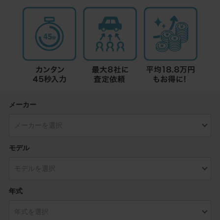
メーカー
モデル
年式