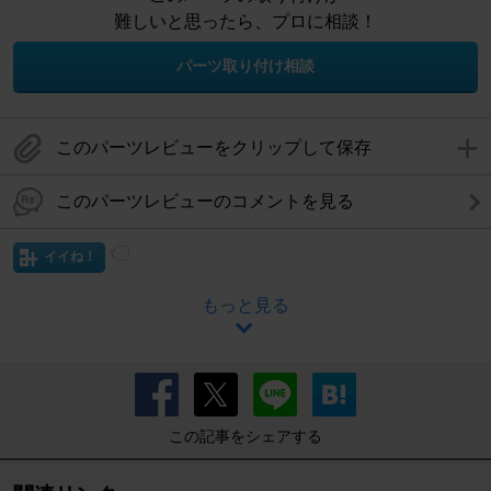
難しいと思ったら、プロに相談！
パーツ取り付け相談
このパーツレビューをクリップして保存
このパーツレビューのコメントを見る
イイね！
もっと見る
この記事をシェアする