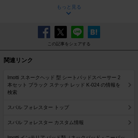
もっと見る
この記事をシェアする
関連リンク
Imotti スネークヘッド 型 シートパッドスペーサー 2
本セット ブラック ステッチ レッド K-024 の情報を
検索
スバル フォレスター トップ
スバル フォレスター カスタム情報
Imotti インテリア パッド類（ネックパッド・ニーパッ