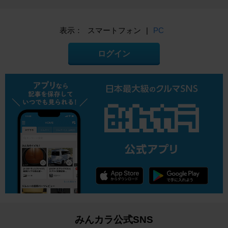
表示：
スマートフォン
|
PC
ログイン
みんカラ公式SNS