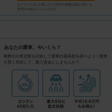
ログインするとお気に入りの保存や燃費記録など様々な
管理が出来るようになります
あなたの愛車、今いくら？
複数社の査定額を比較して愛車の最高額を調べよう！愛車
を賢く売却して、購入資金にしませんか？