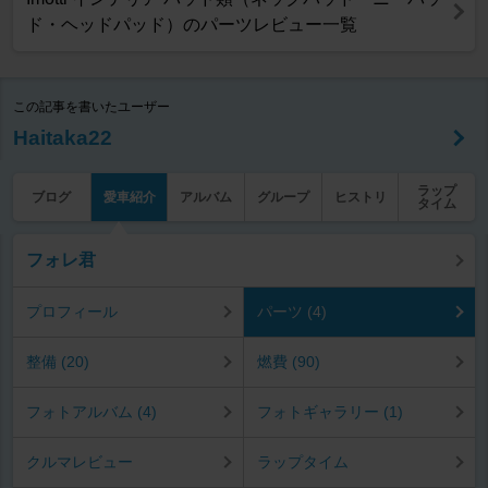
ド・ヘッドパッド）のパーツレビュー一覧
この記事を書いたユーザー
Haitaka22
ラップ
ブログ
愛車紹介
アルバム
グループ
ヒストリ
タイム
フォレ君
プロフィール
パーツ (4)
整備 (20)
燃費 (90)
フォトアルバム (4)
フォトギャラリー (1)
クルマレビュー
ラップタイム