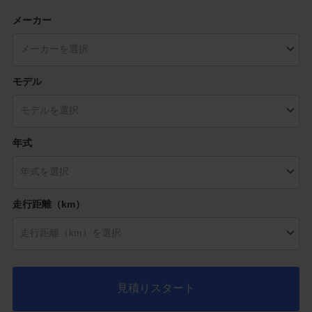
メーカー
モデル
年式
走行距離（km）
見積りスタート