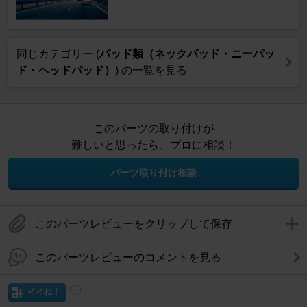
同じカテゴリー (
パッド類（ネックパッド・ニーパッ
ド・ヘッドパッド）
) の一覧を見る
このパーツの取り付けが
難しいと思ったら、プロに相談！
パーツ取り付け相談
このパーツレビューをクリップして保存
このパーツレビューのコメントを見る
イイね！