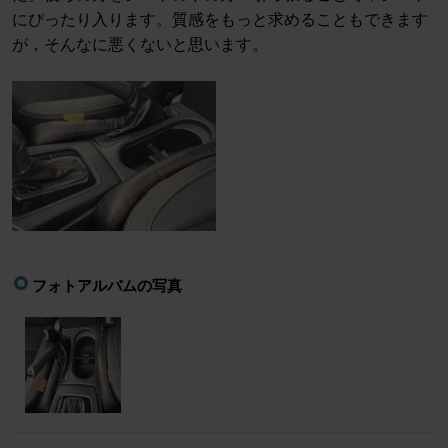
にぴったり入ります。質感をもっと求めることもできます
が，そんなに悪くないと思います。
フォトアルバムの写真