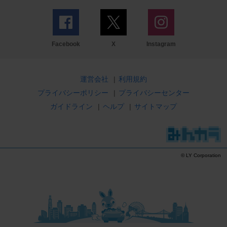
Facebook
X
Instagram
運営会社
|
利用規約
プライバシーポリシー
|
プライバシーセンター
ガイドライン
|
ヘルプ
|
サイトマップ
© LY Corporation