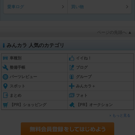
愛車ログ
買い物
ページの先頭へ ▲
みんカラ 人気のカテゴリ
車種別
イイね！
整備手帳
ブログ
パーツレビュー
グループ
スポット
みんカラ＋
まとめ
フォト
【PR】ショッピング
【PR】オークション
もっと見る