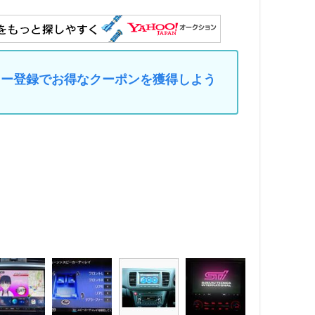
マイカー登録でお得なクーポンを獲得しよう