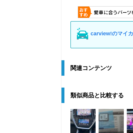
carview!の
関連コンテンツ
類似商品と比較する