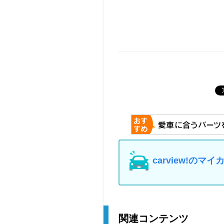
carview!の
関連コンテンツ