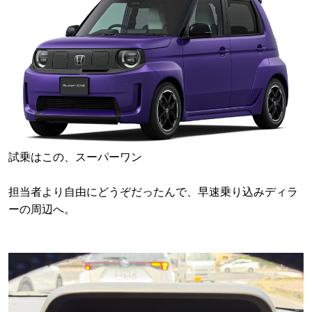
試乗はこの、スーパーワン
担当者より自由にどうぞだったんで、早速乗り込みディラ
ーの周辺へ。