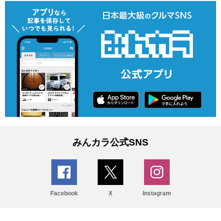
みんカラ公式SNS
Facebook
X
Instagram