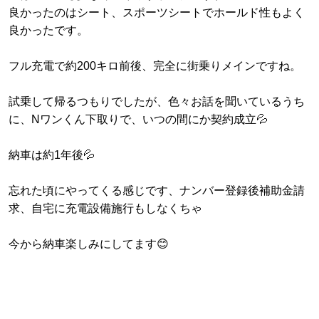
良かったのはシート、スポーツシートでホールド性もよく
良かったです。
フル充電で約200キロ前後、完全に街乗りメインですね。
試乗して帰るつもりでしたが、色々お話を聞いているうち
に、Nワンくん下取りで、いつの間にか契約成立💦
納車は約1年後💦
忘れた頃にやってくる感じです、ナンバー登録後補助金請
求、自宅に充電設備施行もしなくちゃ
今から納車楽しみにしてます😊