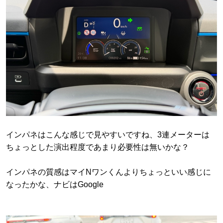
インパネはこんな感じで見やすいですね、3連メーターは
ちょっとした演出程度であまり必要性は無いかな？
インパネの質感はマイNワンくんよりちょっといい感じに
なったかな、ナビはGoogle