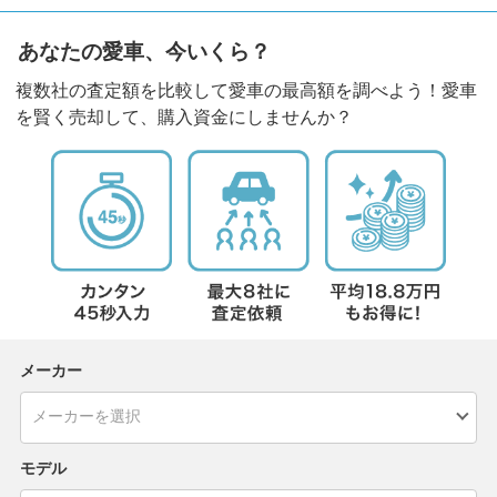
あなたの愛車、今いくら？
複数社の査定額を比較して愛車の最高額を調べよう！愛車
を賢く売却して、購入資金にしませんか？
メーカー
モデル