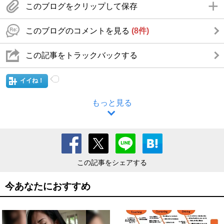
このブログをクリップして保存
このブログのコメントを見る
(8件)
この記事をトラックバックする
イイね！
もっと見る
この記事をシェアする
今あなたにおすすめ