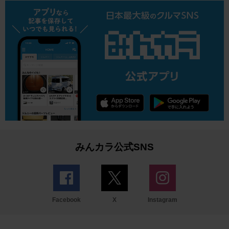
みんカラ公式SNS
Facebook
X
Instagram