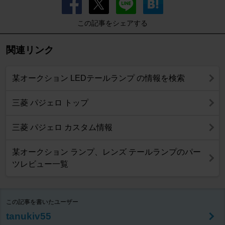
この記事をシェアする
関連リンク
某オークション LEDテールランプ の情報を検索
三菱 パジェロ トップ
三菱 パジェロ カスタム情報
某オークション ランプ、レンズ テールランプのパー
ツレビュー一覧
この記事を書いたユーザー
tanukiv55