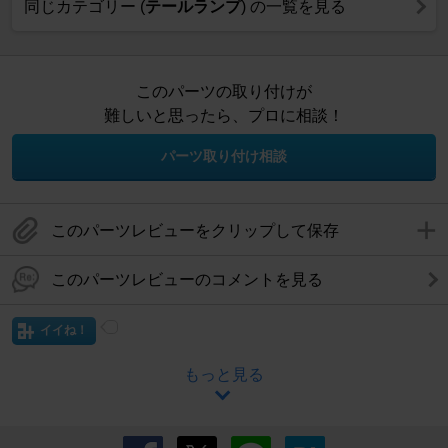
同じカテゴリー (
テールランプ
) の一覧を見る
このパーツの取り付けが
難しいと思ったら、プロに相談！
パーツ取り付け相談
このパーツレビューをクリップして保存
このパーツレビューのコメントを見る
イイね！
もっと見る