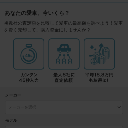
あなたの愛車、今いくら？
複数社の査定額を比較して愛車の最高額を調べよう！愛車
を賢く売却して、購入資金にしませんか？
メーカー
モデル