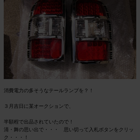
消費電力の多そうなテールランプを？！
３月吉日に某オークションで、
半額程で出品されていたので！
清・舞の思い出で・・・ 思い切って入札ボタンをクリッ
ク・・・！