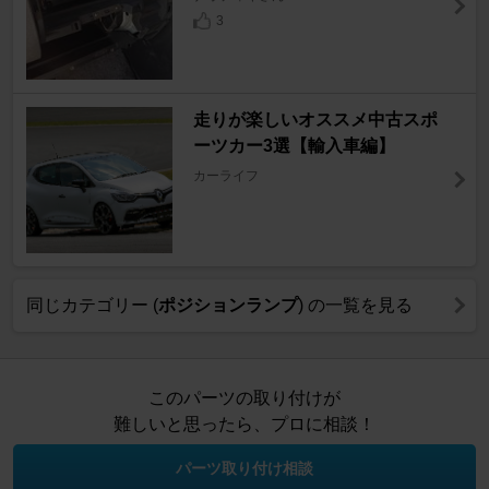
3
走りが楽しいオススメ中古スポ
ーツカー3選【輸入車編】
カーライフ
同じカテゴリー (
ポジションランプ
) の一覧を見る
このパーツの取り付けが
難しいと思ったら、プロに相談！
パーツ取り付け相談