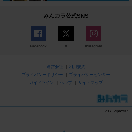
みんカラ公式SNS
Facebook
X
Instagram
運営会社
|
利用規約
プライバシーポリシー
|
プライバシーセンター
ガイドライン
|
ヘルプ
|
サイトマップ
© LY Corporation