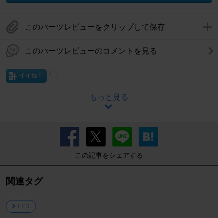
このパーツレビューをクリップして保存
このパーツレビューのコメントを見る
イイね！
もっと見る
この記事をシェアする
関連タグ
LED