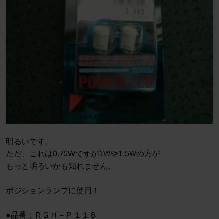
明るいです。
ただ、これは0.75Wですが1Wや1.5Wの方が
もっと明るいかも知れません。
ポジションランプに使用！
●品番：ＲＧＨ－Ｐ１１６