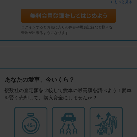
もっと見る
ログインするとお気に入りの保存や燃費記録など様々な
管理が出来るようになります
あなたの愛車、今いくら？
複数社の査定額を比較して愛車の最高額を調べよう！愛車
を賢く売却して、購入資金にしませんか？