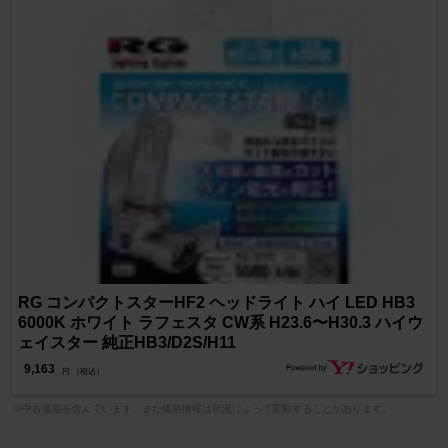
RG コンパクトスターHF2 ヘッドライト ハイ LED HB3
6000K ホワイト ラフェスタ CW系 H23.6〜H30.3 ハイウ
ェイスター 純正HB3/D2S/H11
9,163
円 （税込）
※中古価格を含んでいます。また価格情報は状況によって変動することがあります。