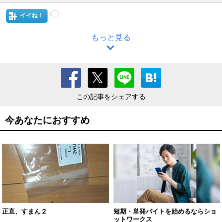
イイね！
もっと見る
この記事をシェアする
今あなたにおすすめ
正直、すまん２
短期・単発バイトを始めるならショ
ットワークス