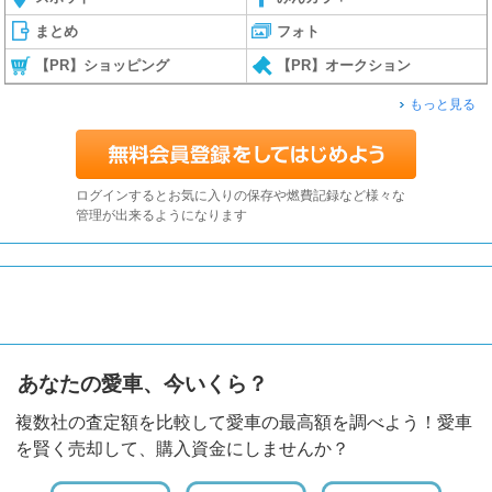
まとめ
フォト
【PR】ショッピング
【PR】オークション
もっと見る
ログインするとお気に入りの保存や燃費記録など様々な
管理が出来るようになります
あなたの愛車、今いくら？
複数社の査定額を比較して愛車の最高額を調べよう！愛車
を賢く売却して、購入資金にしませんか？