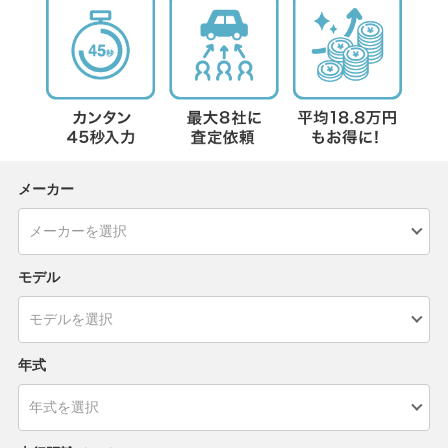
メーカー
モデル
年式