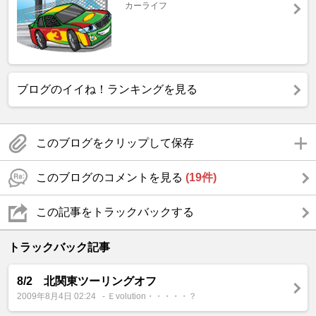
カーライフ
ブログのイイね！ランキングを見る
このブログをクリップして保存
このブログのコメントを見る
(19件)
この記事をトラックバックする
トラックバック記事
8/2 北関東ツーリングオフ
2009年8月4日 02:24
- Ｅvolution・・・・・？