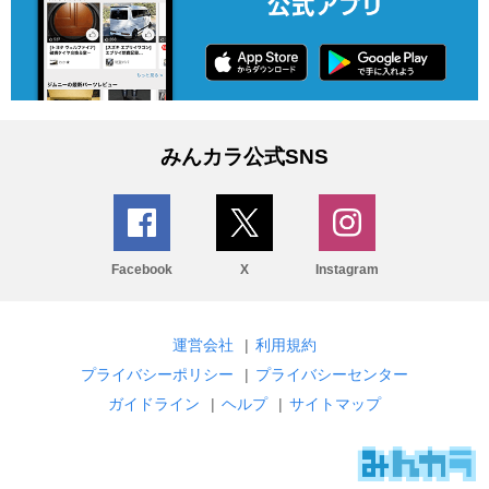
みんカラ公式SNS
Facebook
X
Instagram
運営会社
|
利用規約
プライバシーポリシー
|
プライバシーセンター
ガイドライン
|
ヘルプ
|
サイトマップ