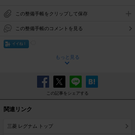
この整備手帳をクリップして保存
この整備手帳のコメントを見る
イイね！
もっと見る
この記事をシェアする
関連リンク
三菱 レグナム トップ