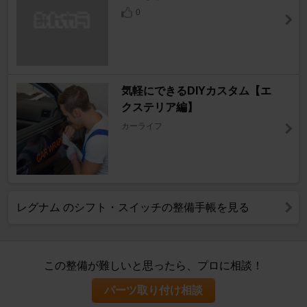
0
気軽にできるDIYカスタム【エ
クステリア編】
カーライフ
レグナム のシフト・スイッチの整備手帳を見る
この整備が難しいと思ったら、プロに相談！
パーツ取り付け相談