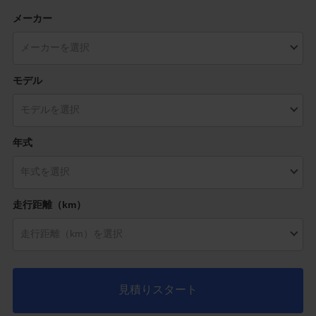
メーカー
モデル
年式
走行距離（km）
見積りスタート