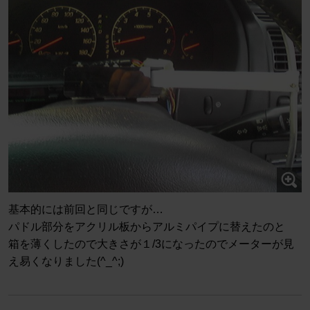
基本的には前回と同じですが…
パドル部分をアクリル板からアルミパイプに替えたのと
箱を薄くしたので大きさが１/3になったのでメーターが見
え易くなりました(^_^;)