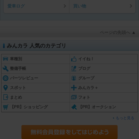
愛車ログ
買い物
ページの先頭へ ▲
みんカラ 人気のカテゴリ
車種別
イイね！
整備手帳
ブログ
パーツレビュー
グループ
スポット
みんカラ＋
まとめ
フォト
【PR】ショッピング
【PR】オークション
もっと見る