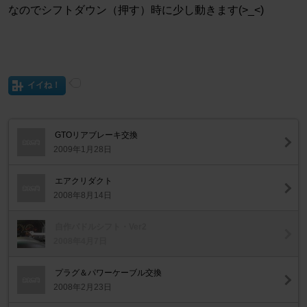
なのでシフトダウン（押す）時に少し動きます(>_<)
イイね！
GTOリアブレーキ交換
2009年1月28日
エアクリダクト
2008年8月14日
自作パドルシフト・Ver2
2008年4月7日
プラグ＆パワーケーブル交換
2008年2月23日