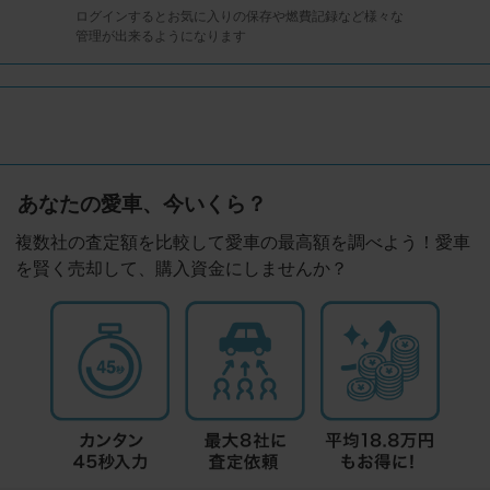
ログインするとお気に入りの保存や燃費記録など様々な
管理が出来るようになります
あなたの愛車、今いくら？
複数社の査定額を比較して愛車の最高額を調べよう！愛車
を賢く売却して、購入資金にしませんか？