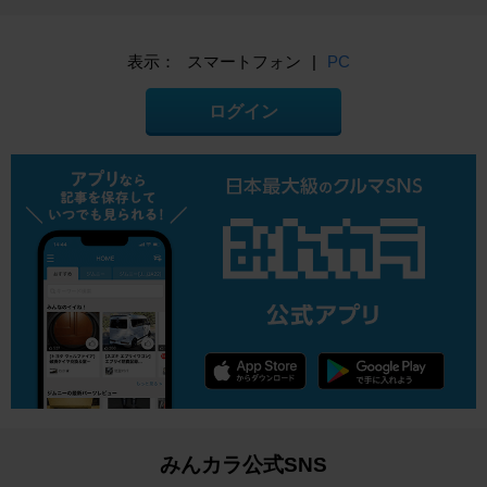
表示：
スマートフォン
|
PC
ログイン
みんカラ公式SNS