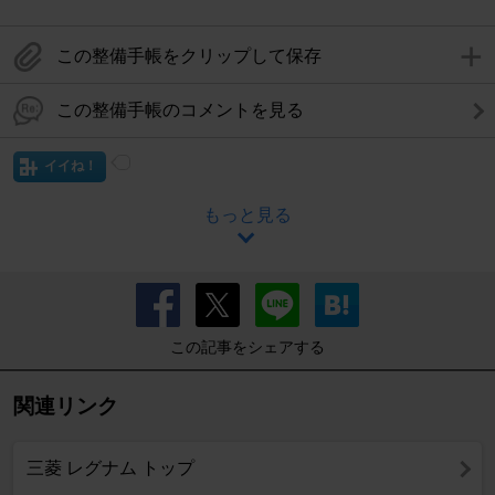
この整備手帳をクリップして保存
この整備手帳のコメントを見る
イイね！
もっと見る
この記事をシェアする
関連リンク
三菱 レグナム トップ