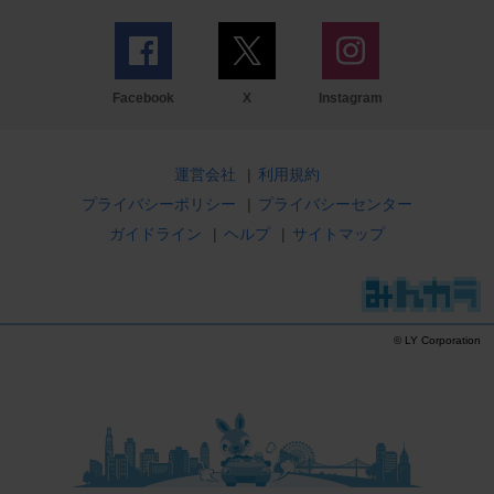
Facebook
X
Instagram
運営会社
|
利用規約
プライバシーポリシー
|
プライバシーセンター
ガイドライン
|
ヘルプ
|
サイトマップ
© LY Corporation