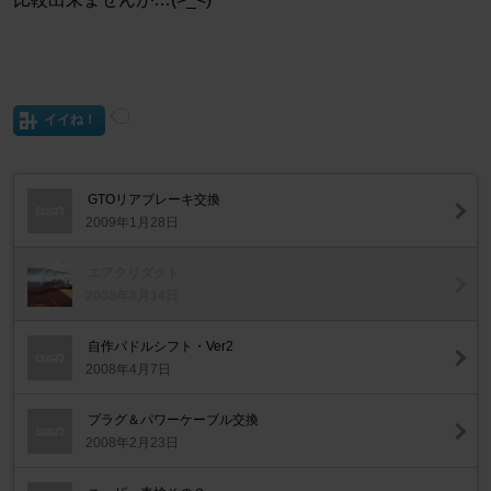
イイね！
GTOリアブレーキ交換
2009年1月28日
エアクリダクト
2008年8月14日
自作パドルシフト・Ver2
2008年4月7日
プラグ＆パワーケーブル交換
2008年2月23日