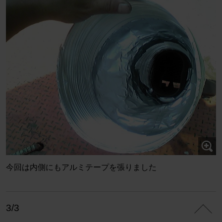
今回は内側にもアルミテープを張りました
3/3