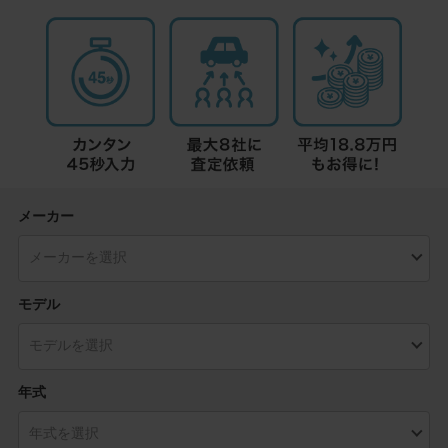
メーカー
モデル
年式