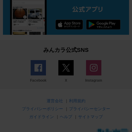
みんカラ公式SNS
Facebook
X
Instagram
運営会社
|
利用規約
プライバシーポリシー
|
プライバシーセンター
ガイドライン
|
ヘルプ
|
サイトマップ