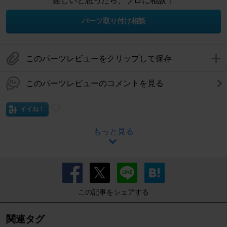
難しいと思ったら、プロに相談！
パーツ取り付け相談
このパーツレビューをクリップして保存
このパーツレビューのコメントを見る
イイね！
もっと見る
この記事をシェアする
関連タグ