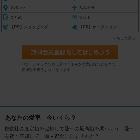
スポット
みんカラ＋
まとめ
フォト
【PR】ショッピング
【PR】オークション
もっと見る
ログインするとお気に入りの保存や燃費記録など様々な
管理が出来るようになります
あなたの愛車、今いくら？
複数社の査定額を比較して愛車の最高額を調べよう！愛車
を賢く売却して、購入資金にしませんか？